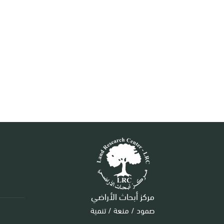
مركز أبحاث الأراضي
صمود / منعة / تنمية