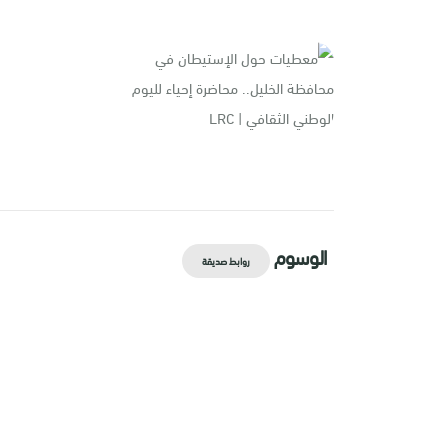
الوسوم
روابط صديقة