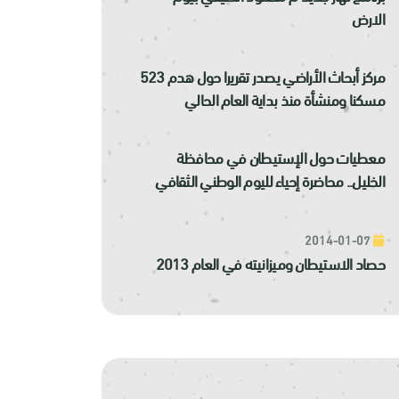
الارض
مركز أبحاث الأراضي يصدر تقريرا حول هدم 523
مسكنا ومنشأة منذ بداية العام الحالي
معطيات حول الإستيطان في محافظة
الخليل.. محاضرة إحياء لليوم الوطني الثقافي
2014-01-07
حصاد الاستيطان وميزانيته في العام 2013