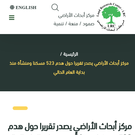
ENGLISH
مركز أبحاث الأراضي
صمود / منعة / تنمية
الرئيسية
/
مركز أبحاث الأراضي يصدر تقريرا حول هدم 523 مسكنا ومنشأة منذ
بداية العام الحالي
مركز أبحاث الأراضي يصدر تقريرا حول هدم