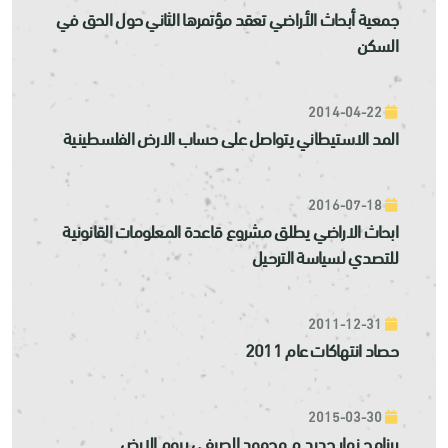
جمعية أبحاث الأراضي تعقد مؤتمرها الثاني حول الحق في
السكن
2014-04-22
المد الاستيطاني يتواصل على حساب الارض الفلسطينية
2016-07-18
ابحاث الاراضي يطلق مشروع قاعدة المعلومات القانونية
للتصدي لسياسة الترحيل
2011-12-31
حصاد انتهاكات عام 2011
2015-03-30
برنامج نهار جديد م محمود الصيفي بيوم الارض