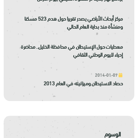
مركز أبحاث الأراضي يصدر تقريرا حول هدم 523 مسكنا
ومنشأة منذ بداية العام الحالي
معطيات حول الإستيطان في محافظة الخليل.. محاضرة
إحياء لليوم الوطني الثقافي
2014-01-07
حصاد الاستيطان وميزانيته في العام 2013
الوسوم