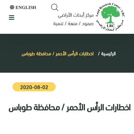
ENGLISH
مركز أبحاث الأراضي
صمود / منعة / تنمية
الرئيسية
/
اخطارات الرأس الأحمر / محافظة طوباس
2020-08-02
اخطارات الرأس الأحمر / محافظة طوباس