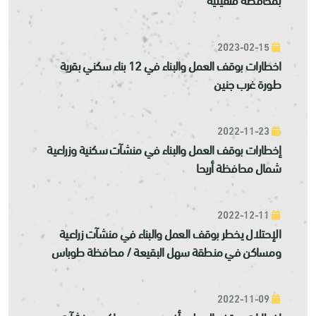
2023-02-15
اخطارات بوقف العمل والبناء في 12 بناء سكني بقرية
طورة غرب جنين
2022-11-23
إخطارات بوقف العمل والبناء في منشآت سكنية وزراعية
شمال محافظة أريحا
2022-12-11
الإحتلال يخطر بوقف العمل والبناء في منشآت زراعية
ومساكن في منطقة سهل البقيعة / محافظة طوباس
2022-11-09