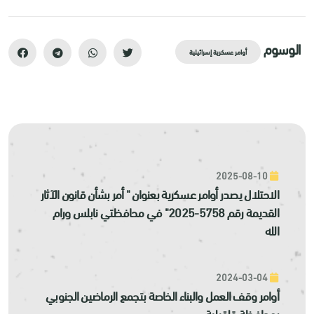
الوسوم
أوامر عسكرية إسرائيلية
2025-08-10
الاحتلال يصدر أوامر عسكرية بعنوان " أمر بشأن قانون الآثار
القديمة رقم 5758-2025" في محافظتي نابلس ورام
الله
2024-03-04
أوامر وقف العمل والبناء الخاصة بتجمع الرماضين الجنوبي
بمحافظة قلقيلية