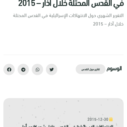
في القدس المحتلة خلال آذار – 2015
التقرير الشهري حول الانتهاكات الإسرائيلية في القدس المحتلة
خلال آذار – 2015
الوسوم
تقارير حول القدس
2015-12-30
الانتهاكات الإسرائيلية في القدس خلال شهر كانون أول