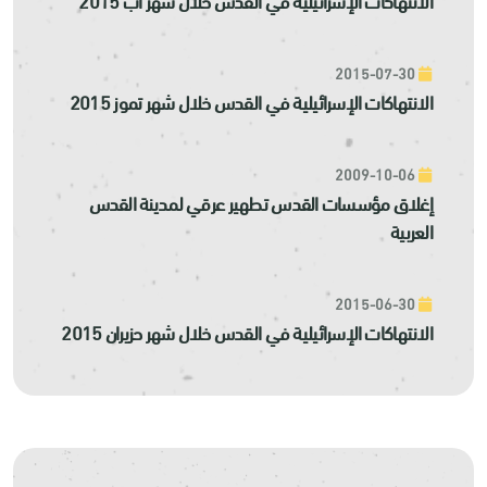
2015-07-30
الانتهاكات الإسرائيلية في القدس خلال شهر تموز 2015
2009-10-06
إغلاق مؤسسات القدس تطهير عرقي لمدينة القدس
العربية
2015-06-30
الانتهاكات الإسرائيلية في القدس خلال شهر حزيران 2015