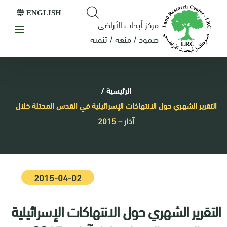
ENGLISH
مركز أبحاث الأراضي
صمود / منعة / تنمية
الرئيسية
/
التقرير الشهري حول الانتهاكات الإسرائيلية في القدس المحتلة خلال
آذار – 2015
2015-04-02
التقرير الشهري حول الانتهاكات الإسرائيلية