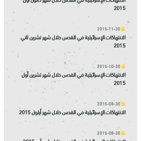
2015
2015-11-30
الانتهاكات الإسرائيلية في القدس خلال شهر تشرين ثاني
2015
2015-10-30
الانتهاكات الإسرائيلية في القدس خلال شهر تشرين أول
2015
2015-08-30
الانتهاكات الإسرائيلية في القدس خلال شهر أيلول 2015
2015-08-30
الانتهاكات الإسرائيلية في القدس خلال شهر آب 2015