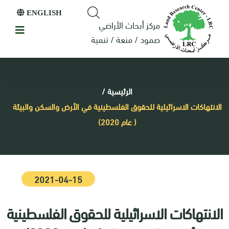
ENGLISH
مركز أبحاث الأراضي
صمود / منعة / تنمية
الرئيسية
/
الانتهاكات الاسرائيلية للحقوق الفلسطينية في الأرض والسكن والبيئة
( عام 2020)
2021-04-15
الانتهاكات الاسرائيلية للحقوق الفلسطينية