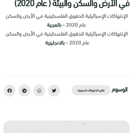
في الأرض والسكن والبيئة ( عام 2020)
الإنتهاكات الإسرائيلية للحقوق الفلسطينية في الأرض والسكن
عام 2020
- بالعربية
الإنتهاكات الإسرائيلية للحقوق الفلسطينية في الأرض والسكن
عام 2020
- بالانجليزية
الوسوم
تقارير الانتهاكات السنوية