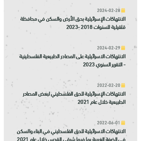
2024-02-28
الانتهاكات الإسرائيلية بحق الأرض والسكن في محافظة
قلقيلية للسنوات 2018 -2023
2024-02-29
الانتهاكات الاسرائيلية على المصادر الطبيعية الفلسطينية
- التقرير السنوي 2023
2022-02-20
الانتهاكات الإسرائيلية للحق الفلسطيني لبعض المصادر
الطبيعية خلال عام 2021
2022-06-01
الانتهاكات الاسرائيلية للحق الفلسطيني في البناء والسكن
في الضفة الغربية بما فيها شرقي القدس خلال عام 2021