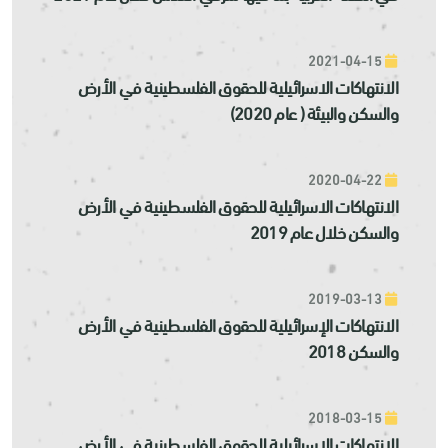
2021-04-15
الانتهاكات الاسرائيلية للحقوق الفلسطينية في الأرض
والسكن والبيئة ( عام 2020)
2020-04-22
الانتهاكات الاسرائيلية للحقوق الفلسطينية في الأرض
والسكن خلال عام 2019
2019-03-13
الانتهاكات الإسرائيلية للحقوق الفلسطينية في الأرض
والسكن 2018
2018-03-15
الانتهاكات الاسرائيلية للحقوق الفلسطينية في الأرض