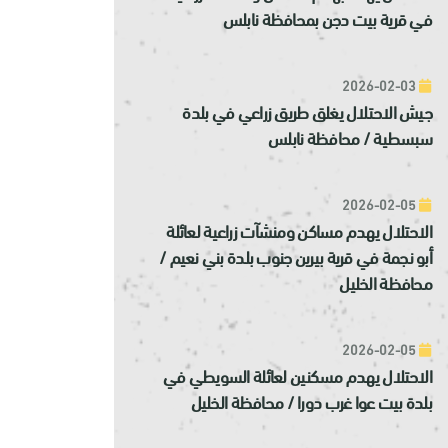
في قرية بيت دجن بمحافظة نابلس
2026-02-03
جيش الاحتلال يغلق طريق زراعي في بلدة
سبسطية / محافظة نابلس
2026-02-05
الاحتلال يهدم مساكن ومنشآت زراعية لعائلة
أبو نجمة في قرية بيرين جنوب بلدة بني نعيم /
محافظة الخليل
2026-02-05
الاحتلال يهدم مسكنين لعائلة السويطي في
بلدة بيت عوا غرب دورا / محافظة الخليل