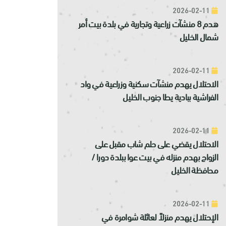
2026-02-11
هدم 8 منشآت زراعية وتجارية في بلدة بيت أمر
شمال الخليل
2026-02-11
الاحتلال يهدم منشآت سكنية وزراعية في واد
الفراشية ببادية يطا جنوب الخليل
2026-02-11
الاحتلال يقضي على حلم شاب مقبل على
الزواج بهدم منزله في بيت عوا ببلدة دورا /
محافظة الخليل
2026-02-11
الإحتلال يهدم منزلاً لعائلة شوامرة في