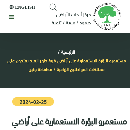
ENGLISH
مركز أبحاث الأراضي
صمود / منعة / تنمية
الرئيسية
/
مستعمرو البؤرة الاستعمارية على أراضي قرية ظهر العبد يعتدون على
ممتلكات المواطنين الزراعية / محافظة جنين
2024-02-25
مستعمرو البؤرة الاستعمارية على أراضي