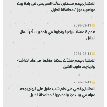
الاحتلال يهدم مسكنين لعائلة السويطي في بلدة بيت
عوا غرب دورا / محافظة الخليل
2026-02-11
هدم 8 منشآت زراعية وتجارية في بلدة بيت أمر شمال
الخليل
2026-02-11
الاحتلال يهدم منشآت سكنية وزراعية في واد الفراشية
ببادية يطا جنوب الخليل
2026-02-11
الاحتلال يقضي على حلم شاب مقبل على الزواج بهدم
منزله في بيت عوا ببلدة دورا / محافظة الخليل