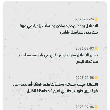
2026-07-26
الاحتلال يهدد بهدم مساكن ومنشآت زراعية في قرية
بيت دجن بمحافظة نابلس
2026-02-03
جيش الاحتلال يغلق طريق زراعي في بلدة سبسطية /
محافظة نابلس
2026-02-05
الاحتلال يهدم مساكن ومنشآت زراعية لعائلة أبو نجمة في
قرية بيرين جنوب بلدة بني نعيم / محافظة الخليل
2026-02-05