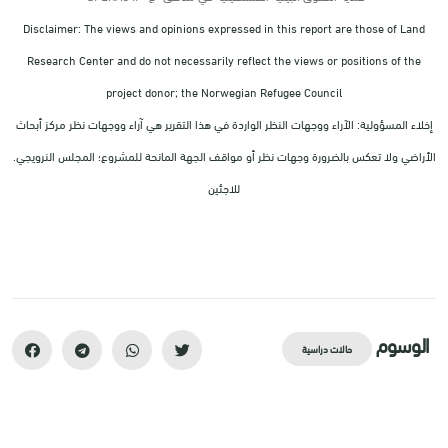
Disclaimer: The views and opinions expressed in this report are those of Land
Research Center and do not necessarily reflect the views or positions of the
project donor; the Norwegian Refugee Council
إخلاء المسؤولية: الآراء ووجهات النظر الواردة في هذا التقرير هي آراء ووجهات نظر مركز أبحاث
الأراضي ولا تعكس بالضرورة وجهات نظر أو مواقف الجهة المانحة للمشروع؛ المجلس النرويجي.
للاجئين
الوسوم
حالات دراسية