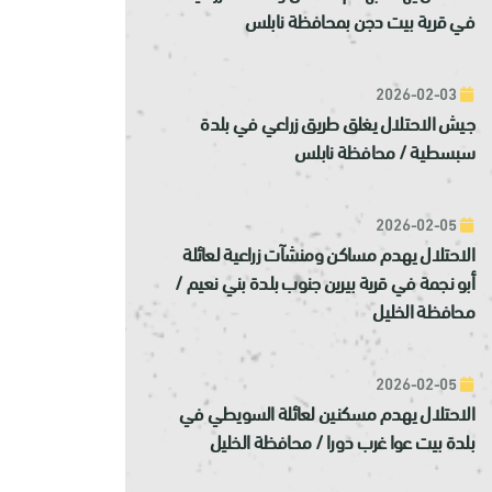
في قرية بيت دجن بمحافظة نابلس
2026-02-03
جيش الاحتلال يغلق طريق زراعي في بلدة
سبسطية / محافظة نابلس
2026-02-05
الاحتلال يهدم مساكن ومنشآت زراعية لعائلة
أبو نجمة في قرية بيرين جنوب بلدة بني نعيم /
محافظة الخليل
2026-02-05
الاحتلال يهدم مسكنين لعائلة السويطي في
بلدة بيت عوا غرب دورا / محافظة الخليل