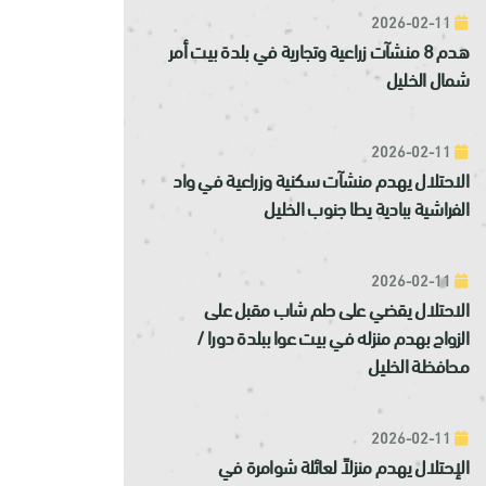
2026-02-11
هدم 8 منشآت زراعية وتجارية في بلدة بيت أمر
شمال الخليل
2026-02-11
الاحتلال يهدم منشآت سكنية وزراعية في واد
الفراشية ببادية يطا جنوب الخليل
2026-02-11
الاحتلال يقضي على حلم شاب مقبل على
الزواج بهدم منزله في بيت عوا ببلدة دورا /
محافظة الخليل
2026-02-11
الإحتلال يهدم منزلاً لعائلة شوامرة في