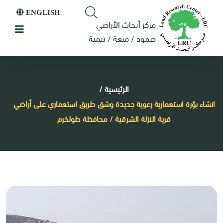
ENGLISH
مركز أبحاث الأراضي
صمود / منعة / تنمية
الرئيسية
/
انشاء بؤرة استعمارية رعوية جديدة وشق طريق استعماري على أراضي
قرية النزلة الشرقية / محافظة طولكرم