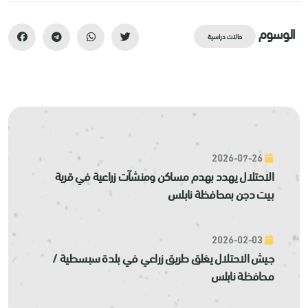
الوسوم
حالات دراسية
2026-07-26
الاحتلال يهدد بهدم مساكن ومنشآت زراعية في قرية
بيت دجن بمحافظة نابلس
2026-02-03
جيش الاحتلال يغلق طريق زراعي في بلدة سبسطية /
محافظة نابلس