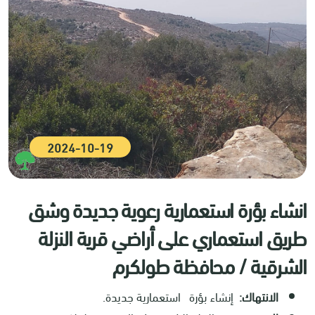
2024-10-19
انشاء بؤرة استعمارية رعوية جديدة وشق
طريق استعماري على أراضي قرية النزلة
الشرقية / محافظة طولكرم
الانتهاك:
إنشاء بؤرة استعمارية جديدة.