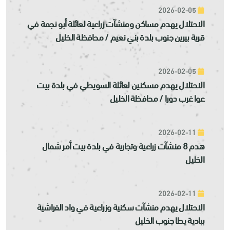
2026-02-05
الاحتلال يهدم مساكن ومنشآت زراعية لعائلة أبو نجمة في
قرية بيرين جنوب بلدة بني نعيم / محافظة الخليل
2026-02-05
الاحتلال يهدم مسكنين لعائلة السويطي في بلدة بيت
عوا غرب دورا / محافظة الخليل
2026-02-11
هدم 8 منشآت زراعية وتجارية في بلدة بيت أمر شمال
الخليل
2026-02-11
الاحتلال يهدم منشآت سكنية وزراعية في واد الفراشية
ببادية يطا جنوب الخليل