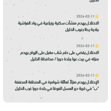
2026-02-11
الاحتلال يهدم منشآت سكنية وزراعية في واد الفراشية
ببادية يطا جنوب الخليل
2026-02-11
الاحتلال يقضي على حلم شاب مقبل على الزواج بهدم
منزله في بيت عوا ببلدة دورا / محافظة الخليل
2026-02-11
الإحتلال يهدم منزلاً لعائلة شوامرة في المنطقة المصنفة
"ب" في قرية دير العسل الفوقا في بلدة دورا غرب الخليل