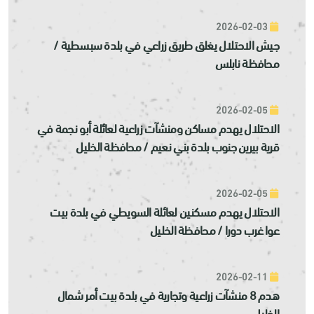
2026-02-03
جيش الاحتلال يغلق طريق زراعي في بلدة سبسطية /
محافظة نابلس
2026-02-05
الاحتلال يهدم مساكن ومنشآت زراعية لعائلة أبو نجمة في
قرية بيرين جنوب بلدة بني نعيم / محافظة الخليل
2026-02-05
الاحتلال يهدم مسكنين لعائلة السويطي في بلدة بيت
عوا غرب دورا / محافظة الخليل
2026-02-11
هدم 8 منشآت زراعية وتجارية في بلدة بيت أمر شمال
الخليل