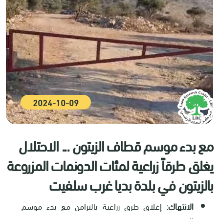
2024-10-09
مع بدء موسم قطاف الزيتون ... الاحتلال
يغلق طرقاً زراعية لمئات الدونمات المزروعة
بالزيتون في بلدة بديا غرب سلفيت
الانتهاك:
إغلاق طرق زراعية بالتزامن مع بدء موسم