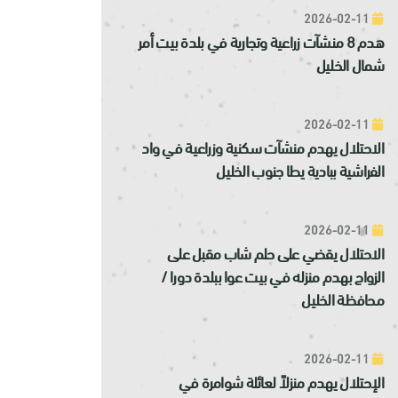
2026-02-11
هدم 8 منشآت زراعية وتجارية في بلدة بيت أمر
شمال الخليل
2026-02-11
الاحتلال يهدم منشآت سكنية وزراعية في واد
الفراشية ببادية يطا جنوب الخليل
2026-02-11
الاحتلال يقضي على حلم شاب مقبل على
الزواج بهدم منزله في بيت عوا ببلدة دورا /
محافظة الخليل
2026-02-11
الإحتلال يهدم منزلاً لعائلة شوامرة في