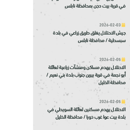
في قرية بيت دجن بمحافظة نابلس
2026-02-03
جيش الاحتلال يغلق طريق زراعي في بلدة
سبسطية / محافظة نابلس
2026-02-05
الاحتلال يهدم مساكن ومنشآت زراعية لعائلة
أبو نجمة في قرية بيرين جنوب بلدة بني نعيم /
محافظة الخليل
2026-02-05
الاحتلال يهدم مسكنين لعائلة السويطي في
بلدة بيت عوا غرب دورا / محافظة الخليل