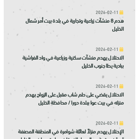
2026-02-11
هدم 8 منشآت زراعية وتجارية في بلدة بيت أمر شمال
الخليل
2026-02-11
الاحتلال يهدم منشآت سكنية وزراعية في واد الفراشية
ببادية يطا جنوب الخليل
2026-02-11
الاحتلال يقضي على حلم شاب مقبل على الزواج بهدم
منزله في بيت عوا ببلدة دورا / محافظة الخليل
2026-02-11
الإحتلال يهدم منزلاً لعائلة شوامرة في المنطقة المصنفة
"ب" في قرية دير العسل الفوقا في بلدة دورا غرب الخليل