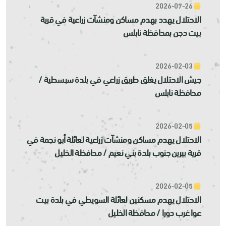
2026-07-26
الاحتلال يهدد بهدم مساكن ومنشآت زراعية في قرية
بيت دجن بمحافظة نابلس
2026-02-03
جيش الاحتلال يغلق طريق زراعي في بلدة سبسطية /
محافظة نابلس
2026-02-05
الاحتلال يهدم مساكن ومنشآت زراعية لعائلة أبو نجمة في
قرية بيرين جنوب بلدة بني نعيم / محافظة الخليل
2026-02-05
الاحتلال يهدم مسكنين لعائلة السويطي في بلدة بيت
عوا غرب دورا / محافظة الخليل