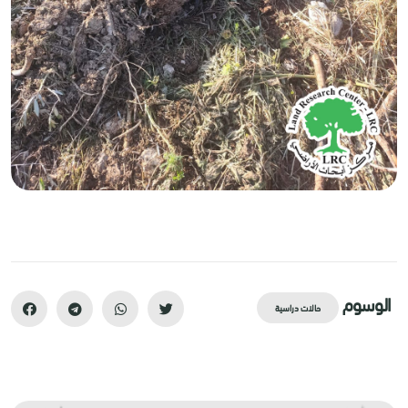
الوسوم
حالات دراسية