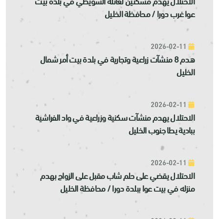
الاحتلال يهدم مسكنين لعائلة السويطي في بلدة بيت
عوا غرب دورا / محافظة الخليل
2026-02-11
هدم 8 منشآت زراعية وتجارية في بلدة بيت أمر شمال
الخليل
2026-02-11
الاحتلال يهدم منشآت سكنية وزراعية في واد الفراشية
ببادية يطا جنوب الخليل
2026-02-11
الاحتلال يقضي على حلم شاب مقبل على الزواج بهدم
منزله في بيت عوا ببلدة دورا / محافظة الخليل