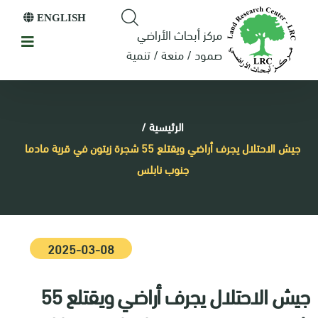
ENGLISH
مركز أبحاث الأراضي
صمود / منعة / تنمية
الرئيسية
/
جيش الاحتلال يجرف أراضي ويقتلع 55 شجرة زيتون في قرية مادما
جنوب نابلس
2025-03-08
جيش الاحتلال يجرف أراضي ويقتلع 55