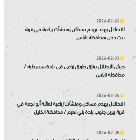
2026-07-26
الاحتلال يهدد بهدم مساكن ومنشآت زراعية في قرية
بيت دجن بمحافظة نابلس
2026-02-03
جيش الاحتلال يغلق طريق زراعي في بلدة سبسطية /
محافظة نابلس
2026-02-05
الاحتلال يهدم مساكن ومنشآت زراعية لعائلة أبو نجمة في
قرية بيرين جنوب بلدة بني نعيم / محافظة الخليل
2026-02-05