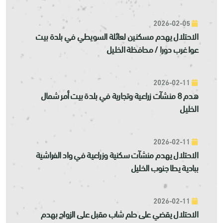
2026-02-05
الاحتلال يهدم مسكنين لعائلة السويطي في بلدة بيت
عوا غرب دورا / محافظة الخليل
2026-02-11
هدم 8 منشآت زراعية وتجارية في بلدة بيت أمر شمال
الخليل
2026-02-11
الاحتلال يهدم منشآت سكنية وزراعية في واد الفراشية
ببادية يطا جنوب الخليل
2026-02-11
الاحتلال يقضي على حلم شاب مقبل على الزواج بهدم