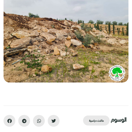
الوسوم
حالات دراسية