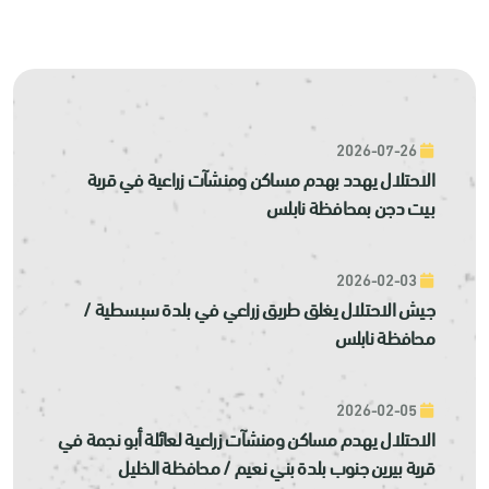
2026-07-26
الاحتلال يهدد بهدم مساكن ومنشآت زراعية في قرية
بيت دجن بمحافظة نابلس
2026-02-03
جيش الاحتلال يغلق طريق زراعي في بلدة سبسطية /
محافظة نابلس
2026-02-05
الاحتلال يهدم مساكن ومنشآت زراعية لعائلة أبو نجمة في
قرية بيرين جنوب بلدة بني نعيم / محافظة الخليل