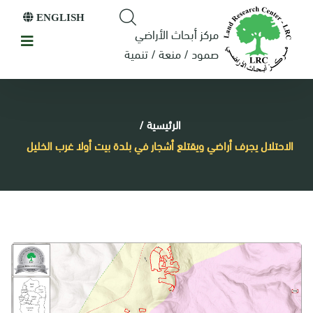
ENGLISH
مركز أبحاث الأراضي
صمود / منعة / تنمية
الرئيسية
/
الاحتلال يجرف أراضي ويقتلع أشجار في بلدة بيت أولا غرب الخليل