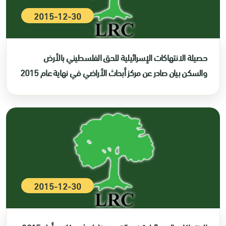
2015-12-30
حصيلة الانتهاكات الإسرائيلية للحق الفلسطيني بالأرض
والسكن بيان صادر عن مركز أبحاث الأراضي في نهاية عام 2015
2015-12-30