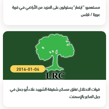
مستعمرو ” ايتمار” يستولون على المزيد من الأراضي في قرية
عورتا / نابلس
2016-01-04
قوات الاحتلال تغلق مسكن شقيقة الشهيد علاء أبو جمل في
جبل المكبر بالإسمنت