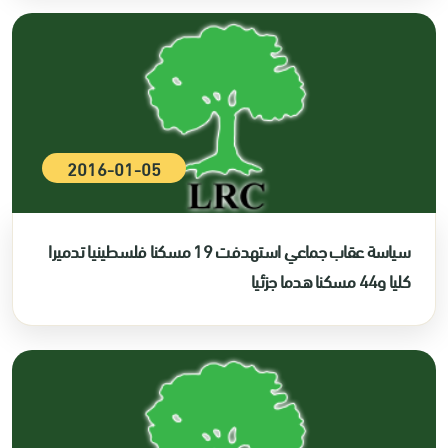
2016-01-05
سياسة عقاب جماعي استهدفت 19 مسكنا فلسطينيا تدميرا
كليا و44 مسكنا هدما جزئيا