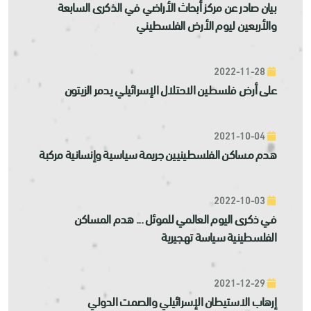
بيان صادر عن مركز أبحاث الأراضي في الذكرى السابعة
والأربعين ليوم الأرض الفلسطيني
2022-11-28
على أرض فلسطين الاحتلال الإسرائيلي يدمر الزيتون
2021-10-04
هدم مساكن الفلسطينيين جريمة سياسية وإنسانية مركبة
2022-10-03
في ذكرى اليوم العالمي للموئل ... هدم المساكن
الفلسطينية سياسة تهجيرية
2021-12-29
إرهاب الاستيطان الإسرائيلي والصمت الدولي