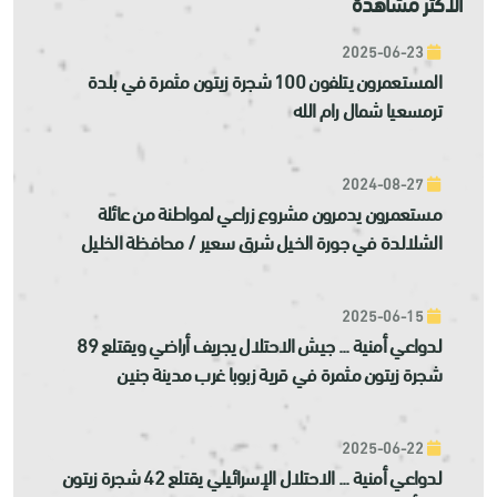
الأكثر مشاهدة
2025-06-23
المستعمرون يتلفون 100 شجرة زيتون مثمرة في بلدة
ترمسعيا شمال رام الله
2024-08-27
مستعمرون يدمرون مشروع زراعي لمواطنة من عائلة
الشلالدة في جورة الخيل شرق سعير / محافظة الخليل
2025-06-15
لدواعي أمنية ... جيش الاحتلال يجريف أراضي ويقتلع 89
شجرة زيتون مثمرة في قرية زبوبا غرب مدينة جنين
2025-06-22
لدواعي أمنية ... الاحتلال الإسرائيلي يقتلع 42 شجرة زيتون