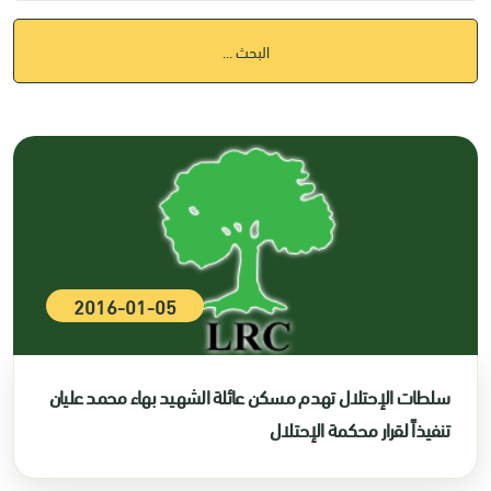
البحث ...
2016-01-05
سلطات الإحتلال تهدم مسكن عائلة الشهيد بهاء محمد عليان
تنفيذاً لقرار محكمة الإحتلال