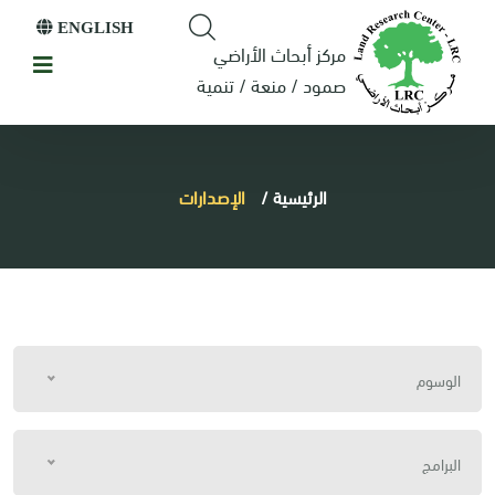
ENGLISH
مركز أبحاث الأراضي
صمود / منعة / تنمية
الرئيسية
/
الإصدارات
الوسوم
البرامج