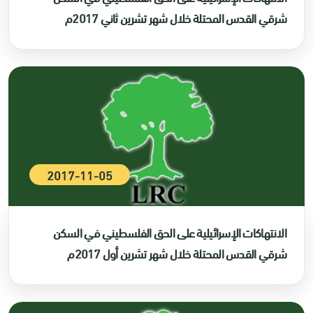
شرقي القدس المحتلة خلال شهر تشرين ثاني 2017م
2017-11-05
الانتهاكات الإسرائيلية على الحق الفلسطيني في السكن
شرقي القدس المحتلة خلال شهر تشرين أول 2017م