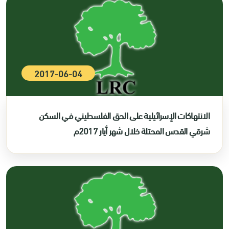
2017-06-04
الانتهاكات الإسرائيلية على الحق الفلسطيني في السكن
شرقي القدس المحتلة خلال شهر أيار 2017م