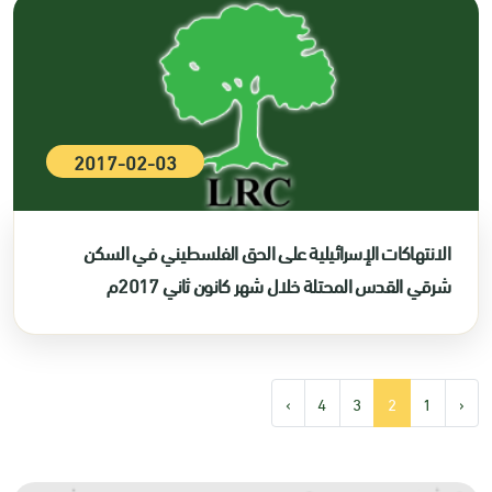
2017-02-03
الانتهاكات الإسرائيلية على الحق الفلسطيني في السكن
شرقي القدس المحتلة خلال شهر كانون ثاني 2017م
›
4
3
2
1
‹