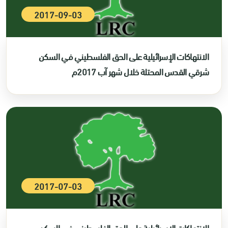
2017-09-03
الانتهاكات الإسرائيلية على الحق الفلسطيني في السكن
شرقي القدس المحتلة خلال شهر آب 2017م
2017-07-03
الانتهاكات الإسرائيلية على الحق الفلسطيني في السكن