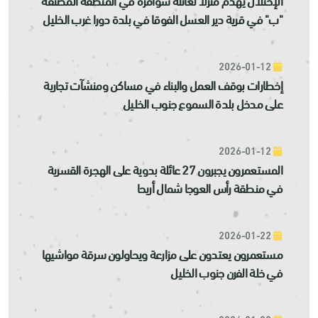
"ب" في قرية دير العسل الفوقا في بلدة دورا غرب الخليل
2026-01-12
إخطارات بوقف العمل والبناء في مساكن ومنشآت تجارية
على مدخل بلدة السموع جنوب الخليل
2026-01-12
المستعمرون يجبرون 27 عائلة بدوية على الهجرة القسرية
في منطقة رأس العوجا شمال أريحا
2026-01-22
مستعمرون يعتدون على مزارعة ويحاولون سرقة مواشيها
في خلة الفرن جنوب الخليل