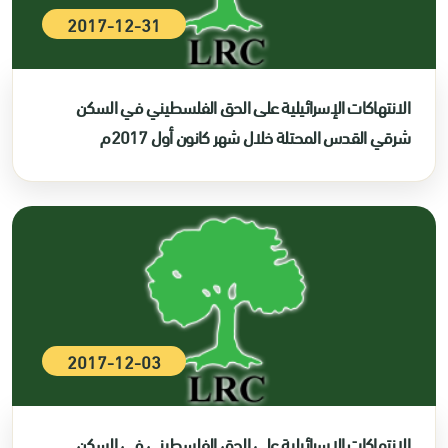
2017-12-31
الانتهاكات الإسرائيلية على الحق الفلسطيني في السكن
شرقي القدس المحتلة خلال شهر كانون أول 2017م
2017-12-03
الانتهاكات الإسرائيلية على الحق الفلسطيني في السكن