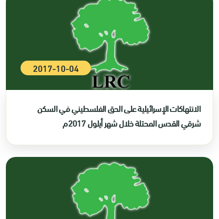
2017-10-04
الانتهاكات الإسرائيلية على الحق الفلسطيني في السكن
شرقي القدس المحتلة خلال شهر أيلول 2017م