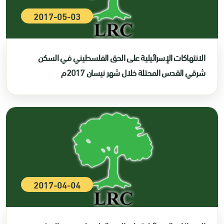
2017-05-03
الانتهاكات الإسرائيلية على الحق الفلسطيني في السكن
شرقي القدس المحتلة خلال شهر نيسان 2017م
2017-04-04