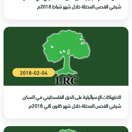
شرقي القدس المحتلة خلال شهر شباط 2018م
2018-02-04
الانتهاكات الإسرائيلية على الحق الفلسطيني في السكن
شرقي القدس المحتلة خلال شهر كانون ثاني 2018م