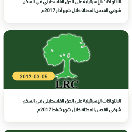
الانتهاكات الإسرائيلية على الحق الفلسطيني في السكن
شرقي القدس المحتلة خلال شهر آذار 2017م
2017-03-05
الانتهاكات الإسرائيلية على الحق الفلسطيني في السكن
شرقي القدس المحتلة خلال شهر شباط 2017م