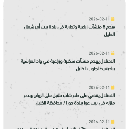
2026-02-11
هدم 8 منشآت زراعية وتجارية في بلدة بيت أمر شمال
الخليل
2026-02-11
الاحتلال يهدم منشآت سكنية وزراعية في واد الفراشية
ببادية يطا جنوب الخليل
2026-02-11
الاحتلال يقضي على حلم شاب مقبل على الزواج بهدم
منزله في بيت عوا ببلدة دورا / محافظة الخليل
2026-02-11
الإحتلال يهدم منزلاً لعائلة شوامرة في المنطقة المصنفة