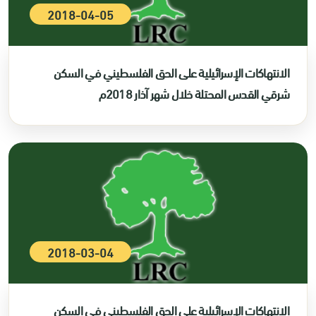
2018-04-05
الانتهاكات الإسرائيلية على الحق الفلسطيني في السكن
شرقي القدس المحتلة خلال شهر آذار 2018م
2018-03-04
الانتهاكات الإسرائيلية على الحق الفلسطيني في السكن