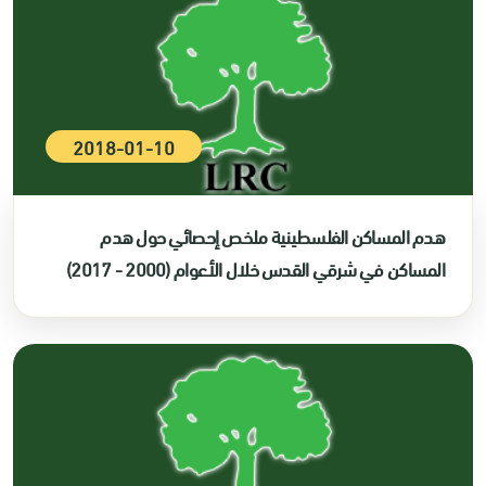
2018-01-10
هدم المساكن الفلسطينية ملخص إحصائي حول هدم
المساكن في شرقي القدس خلال الأعوام (2000 - 2017)