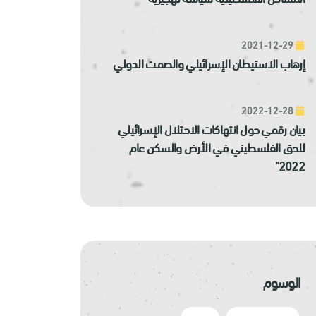
2021-12-29
إرهاب الاستيطان الإسرائيلي والصمت الدولي
2022-12-28
بيان رقمي حول انتهاكات الاحتلال الإسرائيلي
للحق الفلسطيني في الأرض والسكن عام
2022"
الوسوم