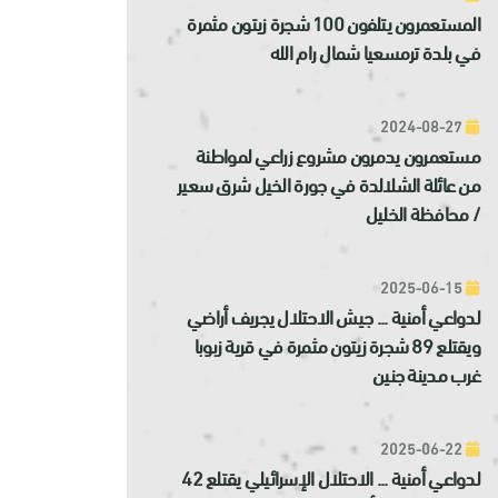
المستعمرون يتلفون 100 شجرة زيتون مثمرة
في بلدة ترمسعيا شمال رام الله
2024-08-27
مستعمرون يدمرون مشروع زراعي لمواطنة
من عائلة الشلالدة في جورة الخيل شرق سعير
/ محافظة الخليل
2025-06-15
لدواعي أمنية ... جيش الاحتلال يجريف أراضي
ويقتلع 89 شجرة زيتون مثمرة في قرية زبوبا
غرب مدينة جنين
2025-06-22
لدواعي أمنية ... الاحتلال الإسرائيلي يقتلع 42