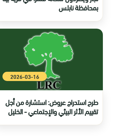
بمحافظة نابلس
2026-03-16
طرح استدراج عروض: استشارة من أجل
تقييم الأثر البيئي والإجتماعي - الخليل