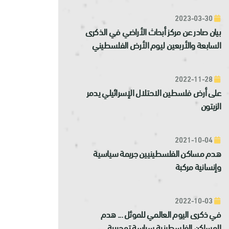
2023-03-30
بيان صادر عن مركز أبحاث الأراضي في الذكرى
السابعة والأربعين ليوم الأرض الفلسطيني
2022-11-28
على أرض فلسطين الاحتلال الإسرائيلي يدمر
الزيتون
2021-10-04
هدم مساكن الفلسطينيين جريمة سياسية
وإنسانية مركبة
2022-10-03
في ذكرى اليوم العالمي للموئل ... هدم
المساكن الفلسطينية سياسة تهجيرية