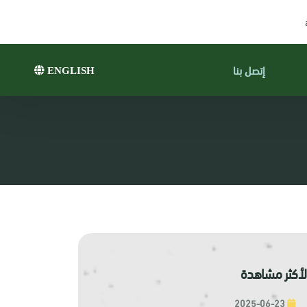
إتصل بنا
ENGLISH
لأكثر مشاهدة
2025-06-23