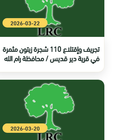
2026-03-22
تجريف وإقتلاع 110 شجرة زيتون مثمرة
في قرية دير قديس / محافظة رام الله
2026-03-20