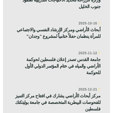
وزارة الزراعة لتحديد الاحتياجات التدريبية لعنقود
جنوب الخليل
2025-10-16
أبحاث الأراضي ومركز الإرشاد النفسي والاجتماعي
للمرأة ينظمان حفلاً ختامياً لمشروع "وجدان"
2025-11-12
جامعة القدس تصدر إعلان فلسطين لحوكمة
الأراضي والمياه في ختام المؤتمر الدولي الأول
للحوكمة
2025-12-21
مركز أبحاث الأراضي يشارك في افتتاح مركز التميز
للفحوصات البيطرية المتخصصة في جامعة بوليتكنك
فلسطين