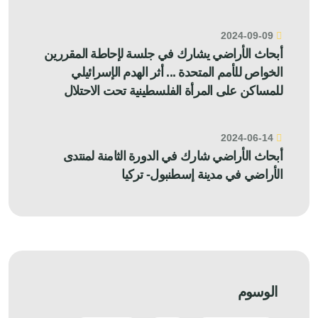
2024-09-09
أبحاث الأراضي يشارك في جلسة لإحاطة المقررين
الخواص للأمم المتحدة ... أثر الهدم الإسرائيلي
للمساكن على المرأة الفلسطينية تحت الاحتلال
2024-06-14
أبحاث الأراضي شارك في الدورة الثامنة لمنتدى
الأراضي في مدينة إسطنبول- تركيا
الوسوم