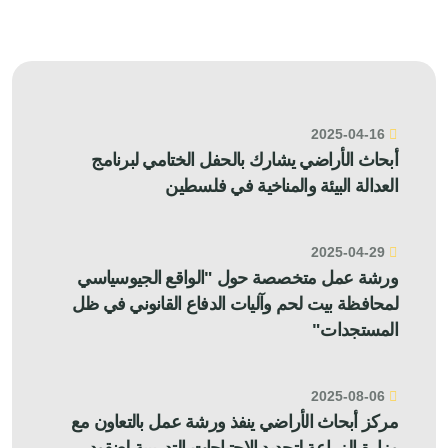
2025-04-16
أبحاث الأراضي يشارك بالحفل الختامي لبرنامج
العدالة البيئة والمناخية في فلسطين
2025-04-29
ورشة عمل متخصصة حول "الواقع الجيوسياسي
لمحافظة بيت لحم وآليات الدفاع القانوني في ظل
المستجدات"
2025-08-06
مركز أبحاث الأراضي ينفذ ورشة عمل بالتعاون مع