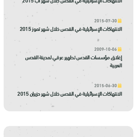
2015-07-30
الانتهاكات الإسرائيلية في القدس خلال شهر تموز 2015
2009-10-06
إغلاق مؤسسات القدس تطهير عرقي لمدينة القدس
العربية
2015-06-30
الانتهاكات الإسرائيلية في القدس خلال شهر حزيران 2015