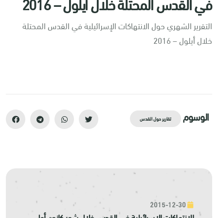
في القدس المحتلة خلال أيلول – 2016
التقرير الشهري حول الانتهاكات الإسرائيلية في القدس المحتلة
خلال أيلول – 2016
الوسوم
تقارير حول القدس
2015-12-30
الانتهاكات الإسرائيلية في القدس خلال شهر كانون أول