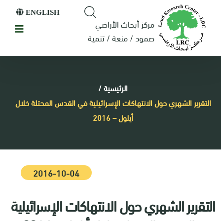
ENGLISH
مركز أبحاث الأراضي
صمود / منعة / تنمية
الرئيسية
/
التقرير الشهري حول الانتهاكات الإسرائيلية في القدس المحتلة خلال
أيلول – 2016
2016-10-04
التقرير الشهري حول الانتهاكات الإسرائيلية