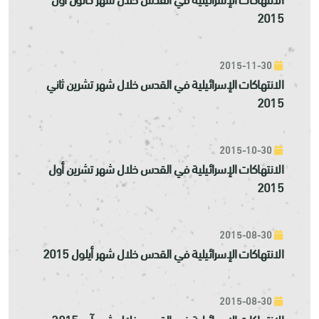
2015
2015-11-30
الانتهاكات الإسرائيلية في القدس خلال شهر تشرين ثاني
2015
2015-10-30
الانتهاكات الإسرائيلية في القدس خلال شهر تشرين أول
2015
2015-08-30
الانتهاكات الإسرائيلية في القدس خلال شهر أيلول 2015
2015-08-30
الانتهاكات الإسرائيلية في القدس خلال شهر آب 2015