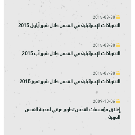
2015-08-30
الانتهاكات الإسرائيلية في القدس خلال شهر أيلول 2015
2015-08-30
الانتهاكات الإسرائيلية في القدس خلال شهر آب 2015
2015-07-30
الانتهاكات الإسرائيلية في القدس خلال شهر تموز 2015
2009-10-06
إغلاق مؤسسات القدس تطهير عرقي لمدينة القدس
العربية