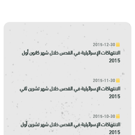
2015-12-30
الانتهاكات الإسرائيلية في القدس خلال شهر كانون أول
2015
2015-11-30
الانتهاكات الإسرائيلية في القدس خلال شهر تشرين ثاني
2015
2015-10-30
الانتهاكات الإسرائيلية في القدس خلال شهر تشرين أول
2015