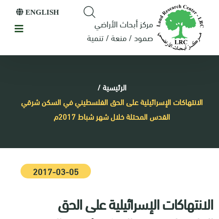
ENGLISH
مركز أبحاث الأراضي
صمود / منعة / تنمية
الرئيسية
/
الانتهاكات الإسرائيلية على الحق الفلسطيني في السكن شرقي
القدس المحتلة خلال شهر شباط 2017م
2017-03-05
الانتهاكات الإسرائيلية على الحق