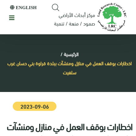
ENGLISH
مركز أبحاث الأراضي
صمود / منعة / تنمية
الرئيسية
/
اخطارات بوقف العمل في منازل ومنشآت ببلدة قراوة بني حسان غرب
سلفيت
2023-09-06
اخطارات بوقف العمل في منازل ومنشآت