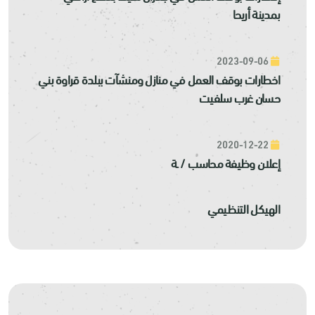
بمدينة أريحا
2023-09-06
اخطارات بوقف العمل في منازل ومنشآت ببلدة قراوة بني
حسان غرب سلفيت
2020-12-22
إعلان وظيفة محاسب / ـة
الهيكل التنظيمي