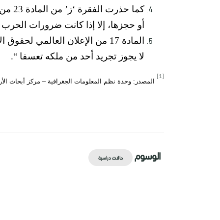
أو حجزها، إلا إذا كانت ضرورات الحرب ت
لا يجوز تجريد أحد من ملكه تعسفا “.
[1]
المصدر: وحدة نظم المعلومات الجغرافية – مركز أبحاث الأ
الوسوم
حالات دراسية