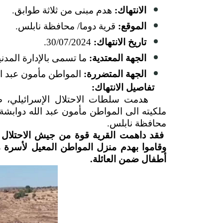
الانتهاك:
هدم مبنى من ثلاثة طوابق.
الموقع:
قرية دوما/ محافظة نابلس.
تاريخ الانتهاك:
30/07/2024.
الجهة المعتدية:
ما تسمى بالإدارة المدنية
الجهة المتضررة:
المواطن مأمون عبد ال
تفاصيل الانتهاك:
ملكيته الى المواطن مأمون عبد الله دوابش
محافظة نابلس.
فقد داهمت القرية قوة من جيش الاحتلال برف
أطفال ضمن العائلة.