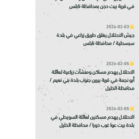
في قرية بيت دجن بمحافظة نابلس
2026-02-03
جيش الاحتلال يغلق طريق زراعي في بلدة
سبسطية / محافظة نابلس
2026-02-05
الاحتلال يهدم مساكن ومنشآت زراعية لعائلة
أبو نجمة في قرية بيرين جنوب بلدة بني نعيم /
محافظة الخليل
2026-02-05
الاحتلال يهدم مسكنين لعائلة السويطي في
بلدة بيت عوا غرب دورا / محافظة الخليل