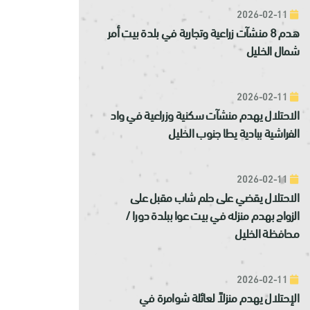
2026-02-11
هدم 8 منشآت زراعية وتجارية في بلدة بيت أمر
شمال الخليل
2026-02-11
الاحتلال يهدم منشآت سكنية وزراعية في واد
الفراشية ببادية يطا جنوب الخليل
2026-02-11
الاحتلال يقضي على حلم شاب مقبل على
الزواج بهدم منزله في بيت عوا ببلدة دورا /
محافظة الخليل
2026-02-11
الإحتلال يهدم منزلاً لعائلة شوامرة في