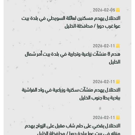
2026-02-05
الاحتلال يهدم مسكنين لعائلة السويطي في بلدة بيت
عوا غرب دورا / محافظة الخليل
2026-02-11
هدم 8 منشآت زراعية وتجارية في بلدة بيت أمر شمال
الخليل
2026-02-11
الاحتلال يهدم منشآت سكنية وزراعية في واد الفراشية
ببادية يطا جنوب الخليل
2026-02-11
الاحتلال يقضي على حلم شاب مقبل على الزواج بهدم
منزله في بيت عوا ببلدة دورا / محافظة الخليل