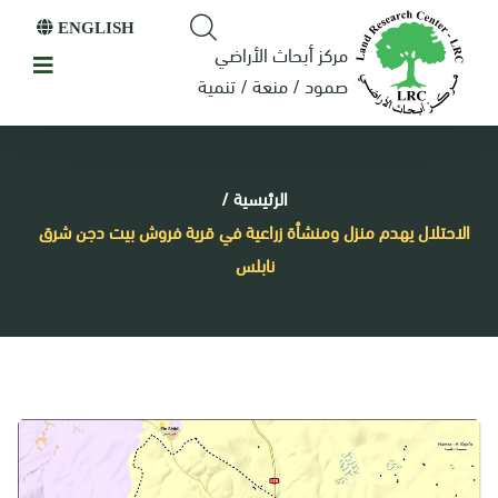
ENGLISH
مركز أبحاث الأراضي
صمود / منعة / تنمية
الرئيسية
/
الاحتلال يهدم منزل ومنشأة زراعية في قرية فروش بيت دجن شرق
نابلس