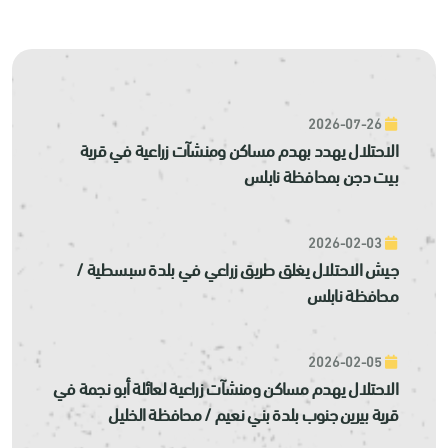
2026-07-26
الاحتلال يهدد بهدم مساكن ومنشآت زراعية في قرية
بيت دجن بمحافظة نابلس
2026-02-03
جيش الاحتلال يغلق طريق زراعي في بلدة سبسطية /
محافظة نابلس
2026-02-05
الاحتلال يهدم مساكن ومنشآت زراعية لعائلة أبو نجمة في
قرية بيرين جنوب بلدة بني نعيم / محافظة الخليل