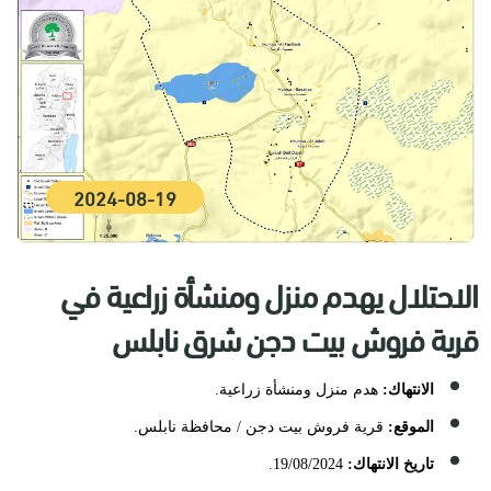
2024-08-19
الاحتلال يهدم منزل ومنشأة زراعية في
قرية فروش بيت دجن شرق نابلس
الانتهاك:
هدم منزل ومنشأة زراعية.
الموقع:
قرية فروش بيت دجن / محافظة نابلس.
تاريخ الانتهاك:
19/08/2024.