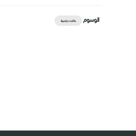
الوسوم
حالات دراسية