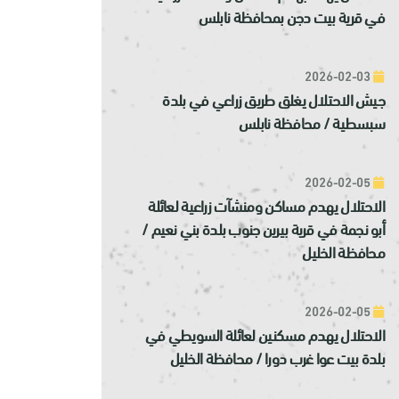
في قرية بيت دجن بمحافظة نابلس
2026-02-03
جيش الاحتلال يغلق طريق زراعي في بلدة
سبسطية / محافظة نابلس
2026-02-05
الاحتلال يهدم مساكن ومنشآت زراعية لعائلة
أبو نجمة في قرية بيرين جنوب بلدة بني نعيم /
محافظة الخليل
2026-02-05
الاحتلال يهدم مسكنين لعائلة السويطي في
بلدة بيت عوا غرب دورا / محافظة الخليل