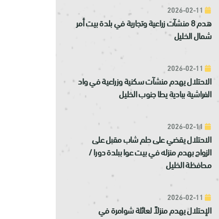
2026-02-11
هدم 8 منشآت زراعية وتجارية في بلدة بيت أمر
شمال الخليل
2026-02-11
الاحتلال يهدم منشآت سكنية وزراعية في واد
الفراشية ببادية يطا جنوب الخليل
2026-02-11
الاحتلال يقضي على حلم شاب مقبل على
الزواج بهدم منزله في بيت عوا ببلدة دورا /
محافظة الخليل
2026-02-11
الإحتلال يهدم منزلاً لعائلة شوامرة في