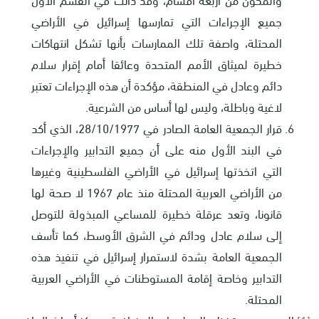
جميع الإجراءات التي تمارسها إسرائيل في الأراضي
المحتلة، واصفة تلك الممارسات بأنها تشكل انتهاكات
خطيرة لميثاق الأمم المتحدة وعائقا أمام إقرار سلام
دائم وعادل في المنطقة، مؤكدة أن هذه الإجراءات تعتبر
لاغية وباطلة، وليس لها أساس من الشرعية.
قرار الجمعية العامة الصادر في 28/10/1977، الذي أكد
في البند الأول منه على أن جميع التدابير والإجراءات
التي اتخذتها إسرائيل في الأراضي الفلسطينية وغيرها
من الأراضي العربية المحتلة منذ عام 1967 لا صحة لها
قانونا، وتعد عرقلة خطيرة للمساعي المبذولة للتوصل
إلى سلام عادل ودائم في الشرق الأوسط، كما تأسف
الجمعية العامة بشدة لاستمرار إسرائيل في تنفيذ هذه
التدابير وخاصة إقامة المستوطنات في الأراضي العربية
المحتلة.