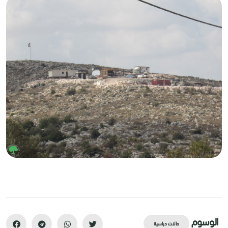
الوسوم
حالات دراسية