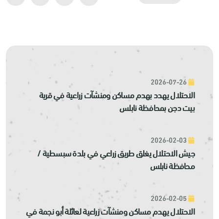
2026-07-26
الاحتلال يهدد بهدم مساكن ومنشآت زراعية في قرية
بيت دجن بمحافظة نابلس
2026-02-03
جيش الاحتلال يغلق طريق زراعي في بلدة سبسطية /
محافظة نابلس
2026-02-05
الاحتلال يهدم مساكن ومنشآت زراعية لعائلة أبو نجمة في