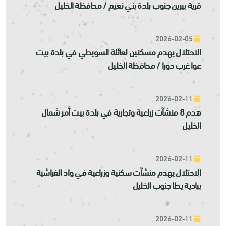
قرية بيرين جنوب بلدة بني نعيم / محافظة الخليل
2026-02-05
الاحتلال يهدم مسكنين لعائلة السويطي في بلدة بيت
عوا غرب دورا / محافظة الخليل
2026-02-11
هدم 8 منشآت زراعية وتجارية في بلدة بيت أمر شمال
الخليل
2026-02-11
الاحتلال يهدم منشآت سكنية وزراعية في واد الفراشية
ببادية يطا جنوب الخليل
2026-02-11