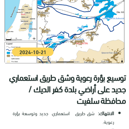
2024-10-21
توسيع بؤرة رعوية وشق طريق استعماري
جديد على أراضي بلدة كفر الديك /
محافظة سلفيت
الانتهاك:
شق طريق استعماري جديد وتوسعة بؤرة
رعوية.