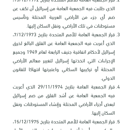
الذي طلبت فيه الجمعية العامة من إسرائيل أن تكف عن
ضم أي جزء من الأراضي العربية المحتلة وتأسيس
مستوطنات في تلك الأراضي، ونقل السكان إليها.
قرار الجمعية العامة للأمم المتحدة بتاريخ 7/12/1973،
الذي أعربت فيه الجمعية العامة عن القلق البالغ لخرق
إسرائيل لأحكام اتفاقية جنيف الرابعة لعام 1949 وجميع
الإجراءات التي اتخذتها إسرائيل لتغيير معالم الأراضي
المحتلة أو تركيبها السكاني واعتبرتها انتهاكا للقانون
الدولي.
قرار الجمعية العامة بتاريخ 29/11/1974 الذي أعربت
فيه الجمعية العامة عن أشد القلق من ضم إسرائيل
لبعض أجزاء الأراضي المحتلة وإنشاء المستوطنات ونقل
السكان إليها.
قرار الجمعية العامة للأمم المتحدة بتاريخ 15/12/1975،
والمكون من أربعة أقسام، وقد دانت في القسم الأول