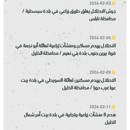
2026-02-03
جيش الاحتلال يغلق طريق زراعي في بلدة سبسطية /
محافظة نابلس
2026-02-05
الاحتلال يهدم مساكن ومنشآت زراعية لعائلة أبو نجمة في
قرية بيرين جنوب بلدة بني نعيم / محافظة الخليل
2026-02-05
الاحتلال يهدم مسكنين لعائلة السويطي في بلدة بيت
عوا غرب دورا / محافظة الخليل
2026-02-11
هدم 8 منشآت زراعية وتجارية في بلدة بيت أمر شمال
الخليل