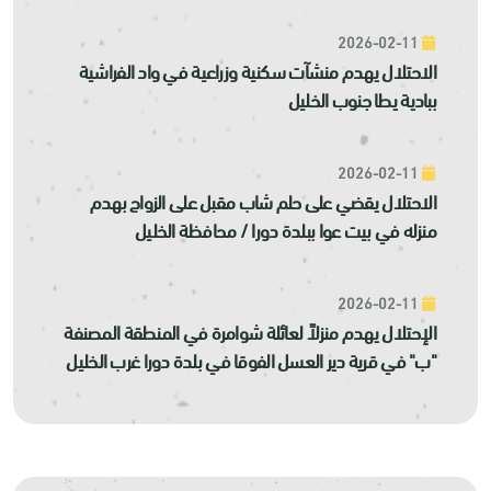
2026-02-11
الاحتلال يهدم منشآت سكنية وزراعية في واد الفراشية
ببادية يطا جنوب الخليل
2026-02-11
الاحتلال يقضي على حلم شاب مقبل على الزواج بهدم
منزله في بيت عوا ببلدة دورا / محافظة الخليل
2026-02-11
الإحتلال يهدم منزلاً لعائلة شوامرة في المنطقة المصنفة
"ب" في قرية دير العسل الفوقا في بلدة دورا غرب الخليل