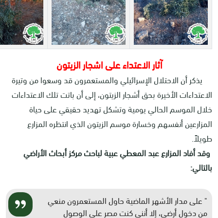
آثار الاعتداء على اشجار الزيتون
يذكر أن الاحتلال الإسرائيلي والمستعمرون قد وسعوا من وتيرة
الاعتداءات الأخيرة بحق أشجار الزيتون، إلى أن باتت تلك الاعتداءات
خلال الموسم الحالي يومية وتشكل تهديد حقيقي على حياة
المزارعين أنفسهم وخسارة موسم الزيتون الذي انتظره المزارع
طويلاً.
وقد أفاد المزارع عبد المعطي عبية لباحث مركز أبحاث الأراضي
بالتالي:
" على مدار الأشهر الماضية حاول المستعمرون منعي
من دخول أرضي، إلا أنني كنت مصر على الوصول