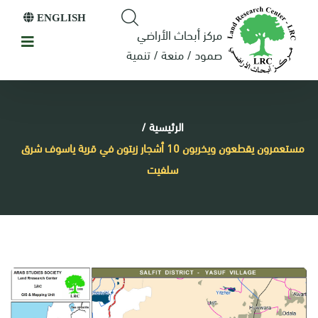
ENGLISH
مركز أبحاث الأراضي
صمود / منعة / تنمية
الرئيسية
/
مستعمرون يقطعون ويخربون 10 أشجار زيتون في قرية ياسوف شرق
سلفيت