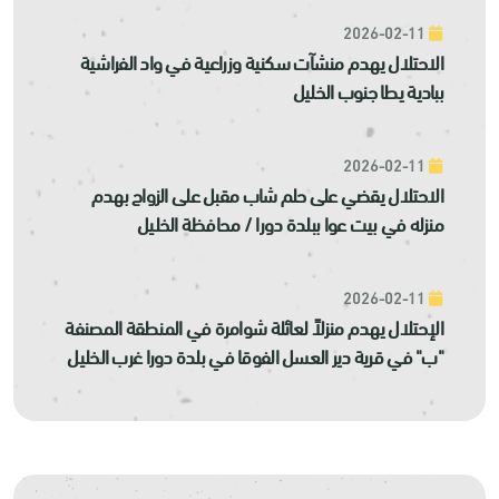
2026-02-11
الاحتلال يهدم منشآت سكنية وزراعية في واد الفراشية
ببادية يطا جنوب الخليل
2026-02-11
الاحتلال يقضي على حلم شاب مقبل على الزواج بهدم
منزله في بيت عوا ببلدة دورا / محافظة الخليل
2026-02-11
الإحتلال يهدم منزلاً لعائلة شوامرة في المنطقة المصنفة
"ب" في قرية دير العسل الفوقا في بلدة دورا غرب الخليل