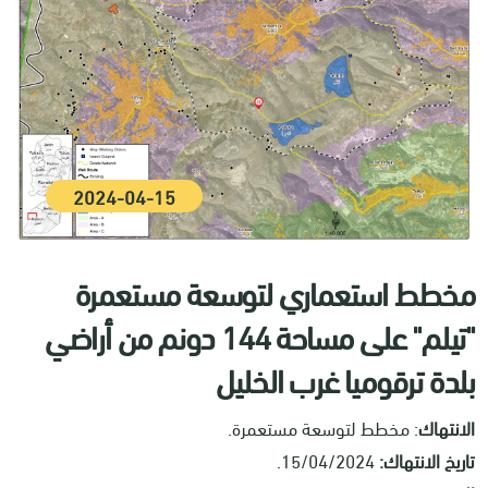
2024-04-15
مخطط استعماري لتوسعة مستعمرة
"تيلم" على مساحة 144 دونم من أراضي
بلدة ترقوميا غرب الخليل
الانتهاك
: مخطط لتوسعة مستعمرة.
تاريخ الانتهاك:
15/04/2024.