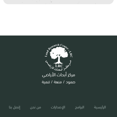
مركز أبحاث الأراضي
صمود / منعة / تنمية
الرئيسية
البرامج
الإصدارات
من نحن
إتصل بنا