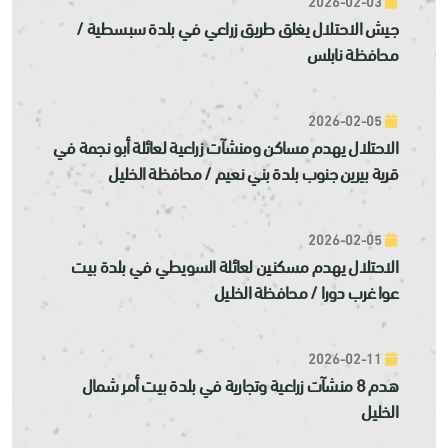
2026-02-03
جيش الاحتلال يغلق طريق زراعي في بلدة سبسطية /
محافظة نابلس
2026-02-05
الاحتلال يهدم مساكن ومنشآت زراعية لعائلة أبو نجمة في
قرية بيرين جنوب بلدة بني نعيم / محافظة الخليل
2026-02-05
الاحتلال يهدم مسكنين لعائلة السويطي في بلدة بيت
عوا غرب دورا / محافظة الخليل
2026-02-11
هدم 8 منشآت زراعية وتجارية في بلدة بيت أمر شمال
الخليل