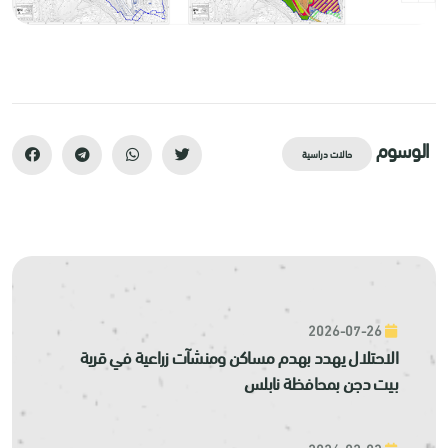
الوسوم
حالات دراسية
2026-07-26
الاحتلال يهدد بهدم مساكن ومنشآت زراعية في قرية
بيت دجن بمحافظة نابلس