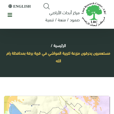
ENGLISH
مركز أبحاث الأراضي
صمود / منعة / تنمية
الرئيسية
/
مستعمرون يحرقون مزرعة لتربية المواشي في قرية برقة بمحافظة رام
الله