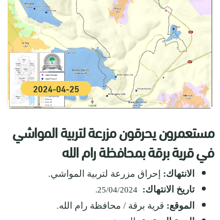
2024-04-25
مستعمرون يحرقون مزرعة لتربية المواشي
في قرية برقة بمحافظة رام الله
الانتهاك:
إحراق مزرعة لتربية المواشي.
تاريخ الانتهاك:
25/04/2024.
الموقع:
قرية برقة / محافظة رام الله.