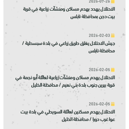
2026-07-26
الاحتلال يهدد بهدم مساكن ومنشآت زراعية في قرية
بيت دجن بمحافظة نابلس
2026-02-03
جيش الاحتلال يغلق طريق زراعي في بلدة سبسطية /
محافظة نابلس
2026-02-05
الاحتلال يهدم مساكن ومنشآت زراعية لعائلة أبو نجمة في
قرية بيرين جنوب بلدة بني نعيم / محافظة الخليل
2026-02-05
الاحتلال يهدم مسكنين لعائلة السويطي في بلدة بيت
عوا غرب دورا / محافظة الخليل