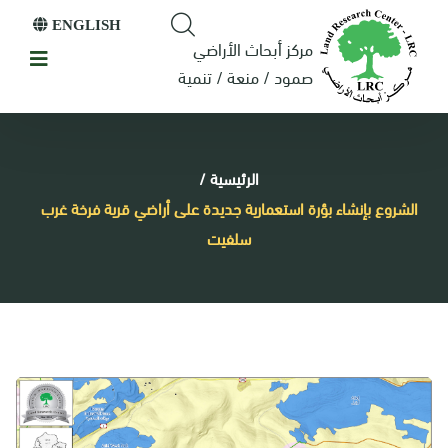
ENGLISH
مركز أبحاث الأراضي
صمود / منعة / تنمية
الرئيسية
/
الشروع بإنشاء بؤرة استعمارية جديدة على أراضي قرية فرخة غرب
سلفيت