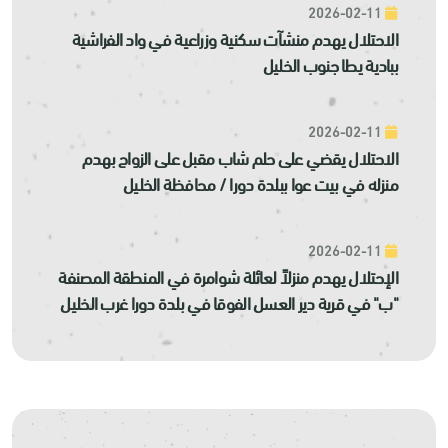
2026-02-11
الاحتلال يهدم منشآت سكنية وزراعية في واد الفراشية
ببادية يطا جنوب الخليل
2026-02-11
الاحتلال يقضي على حلم شاب مقبل على الزواج بهدم
منزله في بيت عوا ببلدة دورا / محافظة الخليل
2026-02-11
الإحتلال يهدم منزلاً لعائلة شوامرة في المنطقة المصنفة
"ب" في قرية دير العسل الفوقا في بلدة دورا غرب الخليل