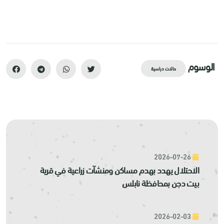
الوسوم
حالات دراسية
2026-07-26
الاحتلال يهدد بهدم مساكن ومنشآت زراعية في قرية
بيت دجن بمحافظة نابلس
2026-02-03