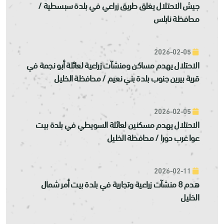
جيش الاحتلال يغلق طريق زراعي في بلدة سبسطية /
محافظة نابلس
2026-02-05
الاحتلال يهدم مساكن ومنشآت زراعية لعائلة أبو نجمة في
قرية بيرين جنوب بلدة بني نعيم / محافظة الخليل
2026-02-05
الاحتلال يهدم مسكنين لعائلة السويطي في بلدة بيت
عوا غرب دورا / محافظة الخليل
2026-02-11
هدم 8 منشآت زراعية وتجارية في بلدة بيت أمر شمال
الخليل