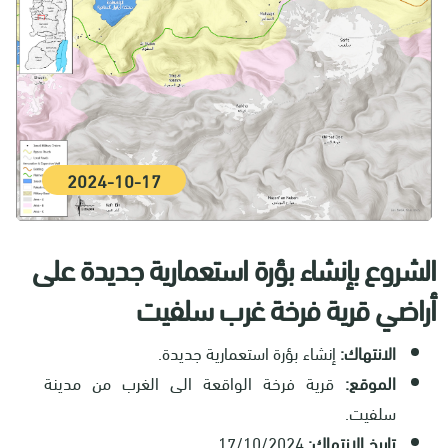
2024-10-17
الشروع بإنشاء بؤرة استعمارية جديدة على
أراضي قرية فرخة غرب سلفيت
الانتهاك:
إنشاء بؤرة استعمارية جديدة.
الموقع:
قرية فرخة الواقعة الى الغرب من مدينة
سلفيت.
تاريخ الانتهاك:
17/10/2024.