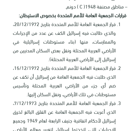
– مناطق مصنفة
C )1948
) دونم.
قرارات الجمعية العامة للأمم المتحدة بخصوص الاستيطان:
قرار الجمعية العامة للأمم المتحدة بتاريخ 20/12/1972،
والذي طالبت فيه إسرائيل الكف عن عدد من الإجراءات
والممارسات، منها (بناء مستوطنات إسرائيلية في
الأراضي العربية المحتلة ونقل بعض السكان المدنيين من
إسرائيل إلى الأراضي العربية المحتلة).
قرار الجمعية العامة للأمم المتحدة بتاريخ 15/12/1972،
الذي طلبت فيه الجمعية العامة من إسرائيل أن تكف عن
ضم أي جزء من الأراضي العربية المحتلة وتأسيس
مستوطنات في تلك الأراضي، ونقل السكان إليها.
قرار الجمعية العامة للأمم المتحدة بتاريخ 7/12/1973،
الذي أعربت فيه الجمعية العامة عن القلق البالغ لخرق
إسرائيل لأحكام اتفاقية جنيف الرابعة لعام 1949 وجميع
الإجراءات التي اتخذتها إسرائيل لتغيير معالم الأراضي