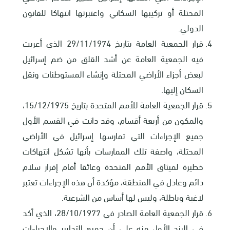
المحتلة أو تركيبها السكاني واعتبرتها انتهاكا للقانون
الدولي.
قرار الجمعية العامة بتاريخ 29/11/1974 الذي أعربت
فيه الجمعية العامة عن أشد القلق من ضم إسرائيل
لبعض أجزاء الأراضي المحتلة وإنشاء المستوطنات ونقل
السكان إليها.
قرار الجمعية العامة للأمم المتحدة بتاريخ 15/12/1975،
والمكون من أربعة أقسام، وقد دانت في القسم الأول
جميع الإجراءات التي تمارسها إسرائيل في الأراضي
المحتلة، واصفة تلك الممارسات بأنها تشكل انتهاكات
خطيرة لميثاق الأمم المتحدة وعائقا أمام إقرار سلام
دائم وعادل في المنطقة، مؤكدة أن هذه الإجراءات تعتبر
لاغية وباطلة، وليس لها أساس من الشرعية.
قرار الجمعية العامة الصادر في 28/10/1977، الذي أكد
في البند الأول منه على أن جميع التدابير والإجراءات