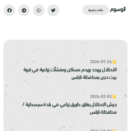
الوسوم
حالات دراسية
2026-07-26
الاحتلال يهدد بهدم مساكن ومنشآت زراعية في قرية
بيت دجن بمحافظة نابلس
2026-02-03
جيش الاحتلال يغلق طريق زراعي في بلدة سبسطية /
محافظة نابلس
2026-02-05