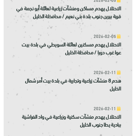
الاحتلال يهدم مساكن ومنشآت زراعية لعائلة أبو نجمة في
قرية بيرين جنوب بلدة بني نعيم / محافظة الخليل
2026-02-05
الاحتلال يهدم مسكنين لعائلة السويطي في بلدة بيت
عوا غرب دورا / محافظة الخليل
2026-02-11
هدم 8 منشآت زراعية وتجارية في بلدة بيت أمر شمال
الخليل
2026-02-11
الاحتلال يهدم منشآت سكنية وزراعية في واد الفراشية
ببادية يطا جنوب الخليل