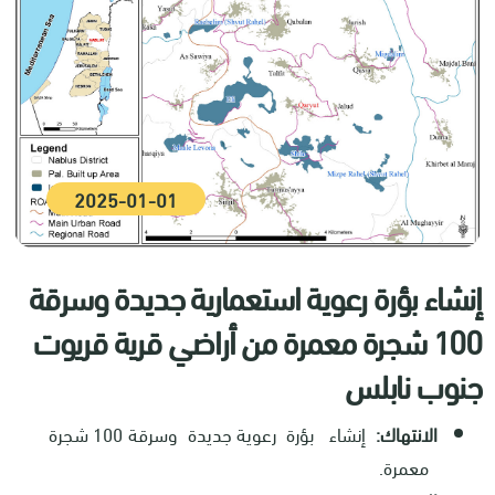
2025-01-01
إنشاء بؤرة رعوية استعمارية جديدة وسرقة
100 شجرة معمرة من أراضي قرية قريوت
جنوب نابلس
الانتهاك:
إنشاء بؤرة رعوية جديدة وسرقة 100 شجرة
معمرة.