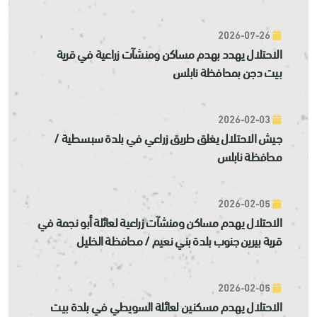
2026-07-26
الاحتلال يهدد بهدم مساكن ومنشآت زراعية في قرية
بيت دجن بمحافظة نابلس
2026-02-03
جيش الاحتلال يغلق طريق زراعي في بلدة سبسطية /
محافظة نابلس
2026-02-05
الاحتلال يهدم مساكن ومنشآت زراعية لعائلة أبو نجمة في
قرية بيرين جنوب بلدة بني نعيم / محافظة الخليل
2026-02-05
الاحتلال يهدم مسكنين لعائلة السويطي في بلدة بيت