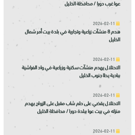
عوا غرب دورا / محافظة الخليل
2026-02-11
هدم 8 منشآت زراعية وتجارية في بلدة بيت أمر شمال
الخليل
2026-02-11
الاحتلال يهدم منشآت سكنية وزراعية في واد الفراشية
ببادية يطا جنوب الخليل
2026-02-11
الاحتلال يقضي على حلم شاب مقبل على الزواج بهدم
منزله في بيت عوا ببلدة دورا / محافظة الخليل
2026-02-11