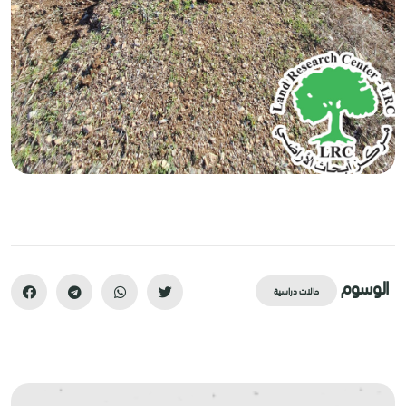
الوسوم
حالات دراسية