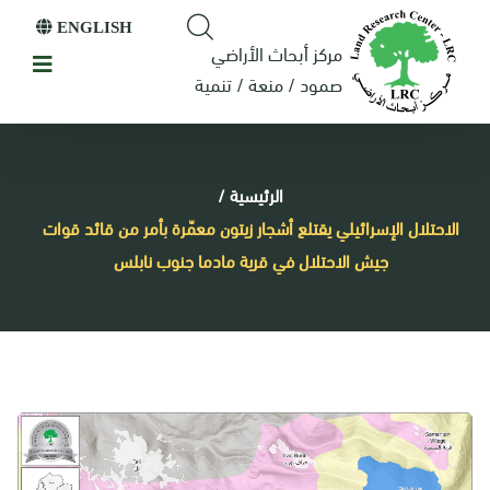
ENGLISH
مركز أبحاث الأراضي
صمود / منعة / تنمية
الرئيسية
/
الاحتلال الإسرائيلي يقتلع أشجار زيتون معمّرة بأمر من قائد قوات
جيش الاحتلال في قرية مادما جنوب نابلس