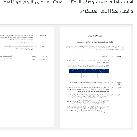
أسباب أمنية حسب وصف الاحتلال. ويعتبر ما جرى اليوم هو تنفيذ
واقعي لهذا الأمر العسكري
.