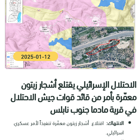
2025-01-12
الاحتلال الإسرائيلي يقتلع أشجار زيتون
معمّرة بأمر من قائد قوات جيش الاحتلال
في قرية مادما جنوب نابلس
الانتهاك:
اقتلاع أشجار زيتون معمّرة تنفيذاً لأمر عسكري
اسرائيلي.