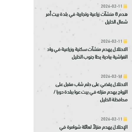
2026-02-11
هدم 8 منشآت زراعية وتجارية في بلدة بيت أمر
شمال الخليل
2026-02-11
الاحتلال يهدم منشآت سكنية وزراعية في واد
الفراشية ببادية يطا جنوب الخليل
2026-02-11
الاحتلال يقضي على حلم شاب مقبل على
الزواج بهدم منزله في بيت عوا ببلدة دورا /
محافظة الخليل
2026-02-11
الإحتلال يهدم منزلاً لعائلة شوامرة في