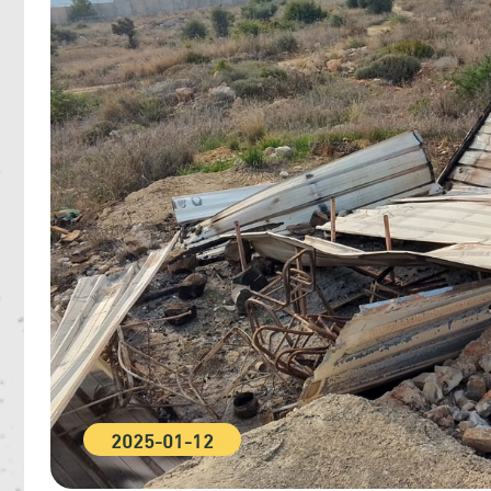
2025-01-12