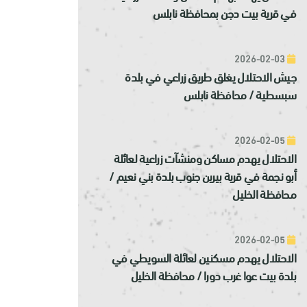
في قرية بيت دجن بمحافظة نابلس
2026-02-03
جيش الاحتلال يغلق طريق زراعي في بلدة
سبسطية / محافظة نابلس
2026-02-05
الاحتلال يهدم مساكن ومنشآت زراعية لعائلة
أبو نجمة في قرية بيرين جنوب بلدة بني نعيم /
محافظة الخليل
2026-02-05
الاحتلال يهدم مسكنين لعائلة السويطي في
بلدة بيت عوا غرب دورا / محافظة الخليل