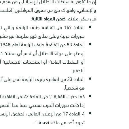
إن ما تقوم به سلطات الاحتلال الإسرائيلي من هدم 
والإنساني، وانتهاك حق من حقوق المواطنين الفلسطين
في سكن ملائم،
ضمن المواد التالية:
المادة 147 من اتفاقية جنيف الرابعة 
ضرورات حربية وعلى نطاق كبير بطريقة غير مشرو
ا
‘يحظر على دولة الاحتلال أن تدمر أي ممتلكات خ
أو السلطات العامة، أو المنظمات الاجتماعية أو 
التدمير.
المادة 33 من اتفاقية جنيف الرابعة تنص
هو شخصياً.
إذا كانت ضرورات الحرب تقتضي حتما هذا التدمير 
تجريد أحد من ملكه تعسفا “.