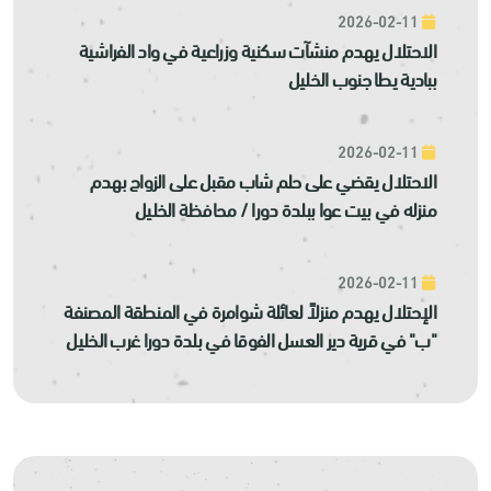
2026-02-11
الاحتلال يهدم منشآت سكنية وزراعية في واد الفراشية
ببادية يطا جنوب الخليل
2026-02-11
الاحتلال يقضي على حلم شاب مقبل على الزواج بهدم
منزله في بيت عوا ببلدة دورا / محافظة الخليل
2026-02-11
الإحتلال يهدم منزلاً لعائلة شوامرة في المنطقة المصنفة
"ب" في قرية دير العسل الفوقا في بلدة دورا غرب الخليل