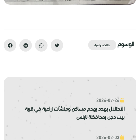
الوسوم
حالات دراسية
2026-07-26
الاحتلال يهدد بهدم مساكن ومنشآت زراعية في قرية
بيت دجن بمحافظة نابلس
2026-02-03