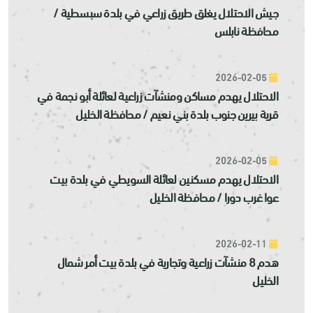
جيش الاحتلال يغلق طريق زراعي في بلدة سبسطية /
محافظة نابلس
2026-02-05
الاحتلال يهدم مساكن ومنشآت زراعية لعائلة أبو نجمة في
قرية بيرين جنوب بلدة بني نعيم / محافظة الخليل
2026-02-05
الاحتلال يهدم مسكنين لعائلة السويطي في بلدة بيت
عوا غرب دورا / محافظة الخليل
2026-02-11
هدم 8 منشآت زراعية وتجارية في بلدة بيت أمر شمال
الخليل