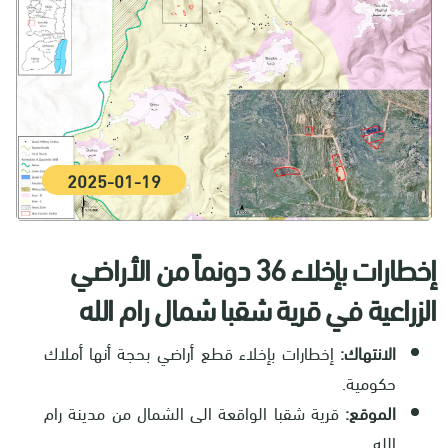
2025-01-19
إخطارات بإخلاء 36 دونماً من الأراضي
الزراعية في قرية شقبا شمال رام الله
الانتهاك:
إخطارات بإخلاء قطع أراضي بحجة أنها أملاك
حكومية.
الموقع:
قرية شقبا الواقعة الى الشمال من مدينة رام
الله.