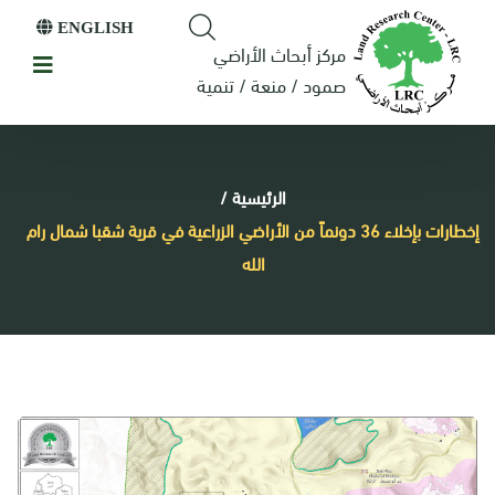
ENGLISH
مركز أبحاث الأراضي
صمود / منعة / تنمية
الرئيسية
/
إخطارات بإخلاء 36 دونماً من الأراضي الزراعية في قرية شقبا شمال رام
الله