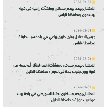
2026-07-26
الاحتلال يهدد بهدم مساكن ومنشآت زراعية في قرية
بيت دجن بمحافظة نابلس
2026-02-03
جيش الاحتلال يغلق طريق زراعي في بلدة سبسطية /
محافظة نابلس
2026-02-05
الاحتلال يهدم مساكن ومنشآت زراعية لعائلة أبو نجمة في
قرية بيرين جنوب بلدة بني نعيم / محافظة الخليل
2026-02-05
الاحتلال يهدم مسكنين لعائلة السويطي في بلدة بيت
عوا غرب دورا / محافظة الخليل