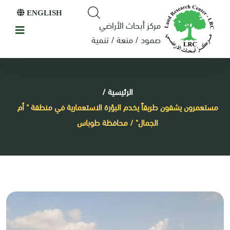
ENGLISH
مركز أبحاث الأراضي
صمود / منعة / تنمية
الرئيسية
/
مستعمرون يشقون طريقاً يخدم البؤرة الاستعمارية في منطقة " أم
الجمال" / محافظة طوباس