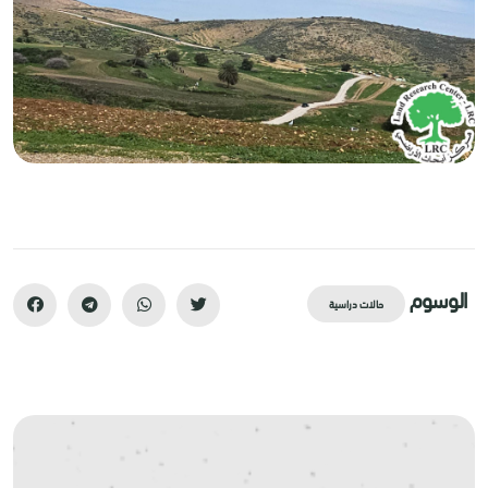
الوسوم
حالات دراسية