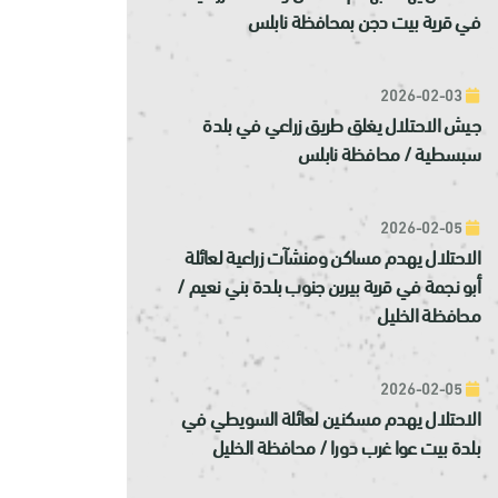
في قرية بيت دجن بمحافظة نابلس
2026-02-03
جيش الاحتلال يغلق طريق زراعي في بلدة
سبسطية / محافظة نابلس
2026-02-05
الاحتلال يهدم مساكن ومنشآت زراعية لعائلة
أبو نجمة في قرية بيرين جنوب بلدة بني نعيم /
محافظة الخليل
2026-02-05
الاحتلال يهدم مسكنين لعائلة السويطي في
بلدة بيت عوا غرب دورا / محافظة الخليل