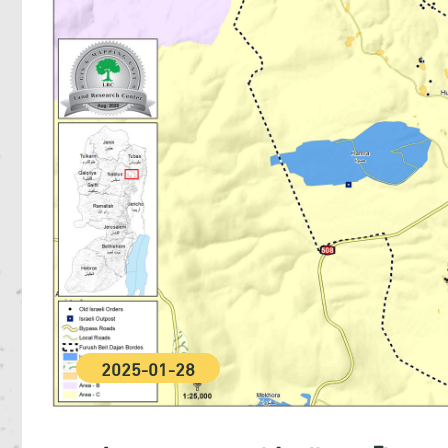
2025-01-28