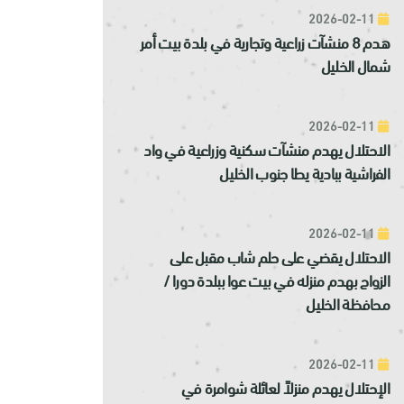
2026-02-11
هدم 8 منشآت زراعية وتجارية في بلدة بيت أمر
شمال الخليل
2026-02-11
الاحتلال يهدم منشآت سكنية وزراعية في واد
الفراشية ببادية يطا جنوب الخليل
2026-02-11
الاحتلال يقضي على حلم شاب مقبل على
الزواج بهدم منزله في بيت عوا ببلدة دورا /
محافظة الخليل
2026-02-11
الإحتلال يهدم منزلاً لعائلة شوامرة في