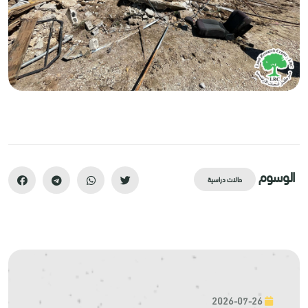
الوسوم
حالات دراسية
2026-07-26