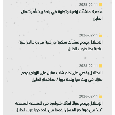
2026-02-11
هدم 8 منشآت زراعية وتجارية في بلدة بيت أمر شمال
الخليل
2026-02-11
الاحتلال يهدم منشآت سكنية وزراعية في واد الفراشية
ببادية يطا جنوب الخليل
2026-02-11
الاحتلال يقضي على حلم شاب مقبل على الزواج بهدم
منزله في بيت عوا ببلدة دورا / محافظة الخليل
2026-02-11
الإحتلال يهدم منزلاً لعائلة شوامرة في المنطقة المصنفة
"ب" في قرية دير العسل الفوقا في بلدة دورا غرب الخليل