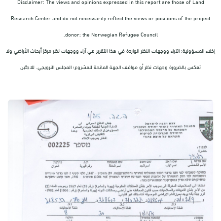
Disclaimer: The views and opinions expressed in this report are those of Land
Research Center and do not necessarily reflect the views or positions of the project
donor; the Norwegian Refugee Council.
إخلاء المسؤولية: الآراء ووجهات النظر الواردة في هذا التقرير هي آراء ووجهات نظر مركز أبحاث الأراضي ولا
تعكس بالضرورة وجهات نظر أو مواقف الجهة المانحة للمشروع؛ المجلس النرويجي. للاجئين