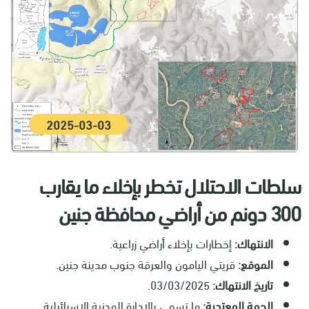
2025-03-03
سلطات الاحتلال تخطر بإخلاء ما يقارب
300 دونم من أراضي محافظة جنين
الانتهاك:
إخطارات بإخلاء أراضي زراعية.
الموقع:
قريتي اليامون والعرقة جنوب مدينة جنين.
تاريخ الانتهاك:
03/03/2025.
الجهة المعتدية:
ما تسمى بالإدارة المدنية الإسرائيلية.