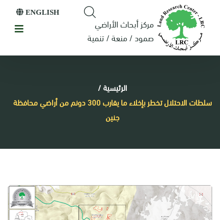
ENGLISH
مركز أبحاث الأراضي
صمود / منعة / تنمية
الرئيسية
/
سلطات الاحتلال تخطر بإخلاء ما يقارب 300 دونم من أراضي محافظة
جنين