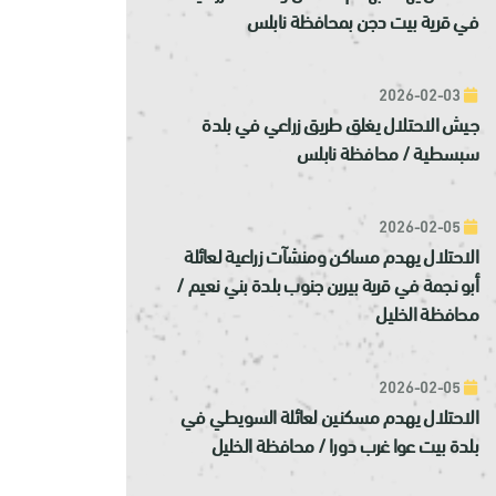
في قرية بيت دجن بمحافظة نابلس
2026-02-03
جيش الاحتلال يغلق طريق زراعي في بلدة
سبسطية / محافظة نابلس
2026-02-05
الاحتلال يهدم مساكن ومنشآت زراعية لعائلة
أبو نجمة في قرية بيرين جنوب بلدة بني نعيم /
محافظة الخليل
2026-02-05
الاحتلال يهدم مسكنين لعائلة السويطي في
بلدة بيت عوا غرب دورا / محافظة الخليل