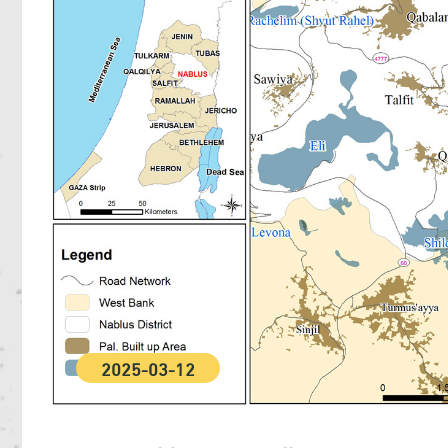
2025-03-12