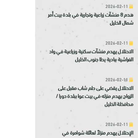
2026-02-11
هدم 8 منشآت زراعية وتجارية في بلدة بيت أمر
شمال الخليل
2026-02-11
الاحتلال يهدم منشآت سكنية وزراعية في واد
الفراشية ببادية يطا جنوب الخليل
2026-02-11
الاحتلال يقضي على حلم شاب مقبل على
الزواج بهدم منزله في بيت عوا ببلدة دورا /
محافظة الخليل
2026-02-11
الإحتلال يهدم منزلاً لعائلة شوامرة في