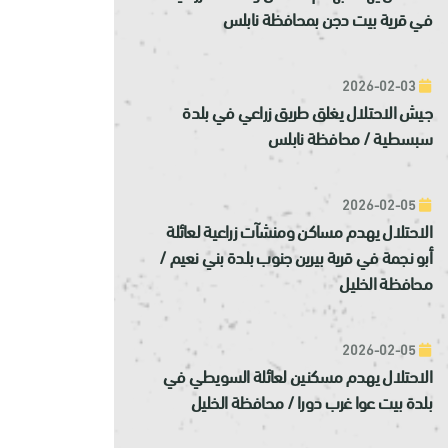
في قرية بيت دجن بمحافظة نابلس
2026-02-03
جيش الاحتلال يغلق طريق زراعي في بلدة
سبسطية / محافظة نابلس
2026-02-05
الاحتلال يهدم مساكن ومنشآت زراعية لعائلة
أبو نجمة في قرية بيرين جنوب بلدة بني نعيم /
محافظة الخليل
2026-02-05
الاحتلال يهدم مسكنين لعائلة السويطي في
بلدة بيت عوا غرب دورا / محافظة الخليل