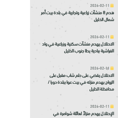
2026-02-11
هدم 8 منشآت زراعية وتجارية في بلدة بيت أمر
شمال الخليل
2026-02-11
الاحتلال يهدم منشآت سكنية وزراعية في واد
الفراشية ببادية يطا جنوب الخليل
2026-02-11
الاحتلال يقضي على حلم شاب مقبل على
الزواج بهدم منزله في بيت عوا ببلدة دورا /
محافظة الخليل
2026-02-11
الإحتلال يهدم منزلاً لعائلة شوامرة في