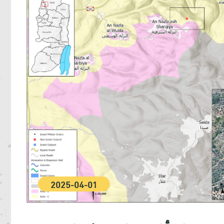
2025-04-01