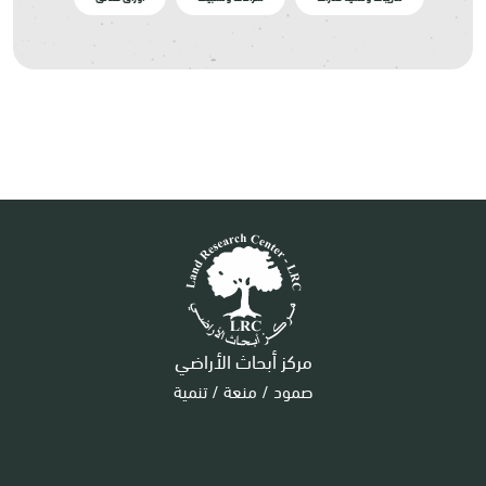
مركز أبحاث الأراضي
صمود / منعة / تنمية