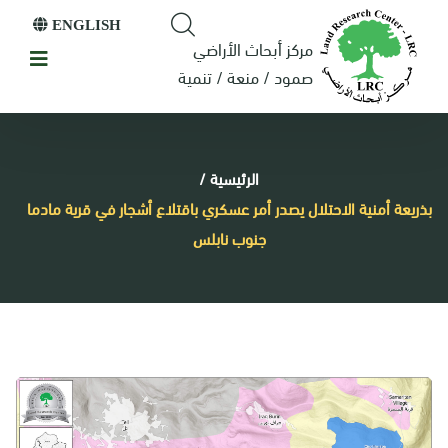
ENGLISH
مركز أبحاث الأراضي
صمود / منعة / تنمية
الرئيسية
/
بذريعة أمنية الاحتلال يصدر أمر عسكري باقتلاع أشجار في قرية مادما
جنوب نابلس