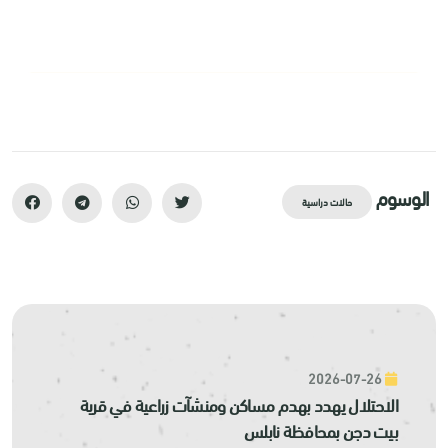
الوسوم
حالات دراسية
2026-07-26
الاحتلال يهدد بهدم مساكن ومنشآت زراعية في قرية
بيت دجن بمحافظة نابلس