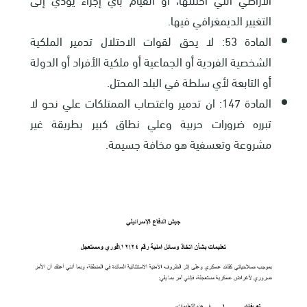
التغيير الديمغرافي فيها
.
المادة 53: لا يحق لقوات الاحتلال تدمير الملكية
الشخصية الفردية أو الجماعية أو ملكية الأفراد أو الدولة
أو التابعة لأي سلطة في البلد المحتل
.
المادة 147: ان تدمير واغتصاب الممتلكات علي نحو لا
تبرره ضرورات حربية وعلي نطاق كبير بطريقة غير
مشروعة وتعسفية هو مخافة جسيمة.