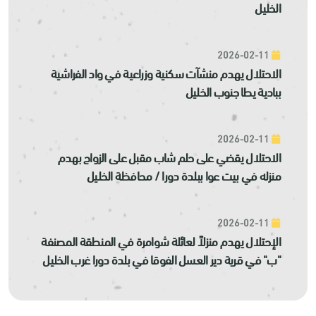
الخليل
2026-02-11
الاحتلال يهدم منشآت سكنية وزراعية في واد الفراشية
ببادية يطا جنوب الخليل
2026-02-11
الاحتلال يقضي على حلم شاب مقبل على الزواج بهدم
منزله في بيت عوا ببلدة دورا / محافظة الخليل
2026-02-11
الإحتلال يهدم منزلاً لعائلة شوامرة في المنطقة المصنفة
"ب" في قرية دير العسل الفوقا في بلدة دورا غرب الخليل