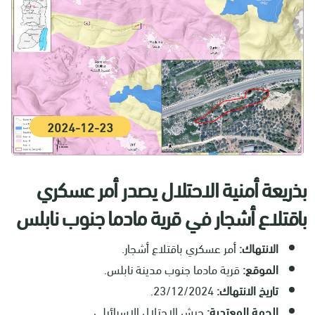
2024-12-23
بذريعة أمنية الاحتلال يصدر أمر عسكري
باقتلاع أشجار في قرية مادما جنوب نابلس
الانتهاك:
أمر عسكري باقتلاع أشجار.
الموقع:
قرية مادما جنوب مدينة نابلس.
تاريخ الانتهاك:
23/12/2024.
الجهة المعتدية:
جيش الاحتلال الإسرائيلي.