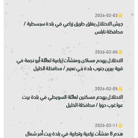
2026-02-03
جيش الاحتلال يغلق طريق زراعي في بلدة سبسطية /
محافظة نابلس
2026-02-05
الاحتلال يهدم مساكن ومنشآت زراعية لعائلة أبو نجمة في
قرية بيرين جنوب بلدة بني نعيم / محافظة الخليل
2026-02-05
الاحتلال يهدم مسكنين لعائلة السويطي في بلدة بيت
عوا غرب دورا / محافظة الخليل
2026-02-11
هدم 8 منشآت زراعية وتجارية في بلدة بيت أمر شمال