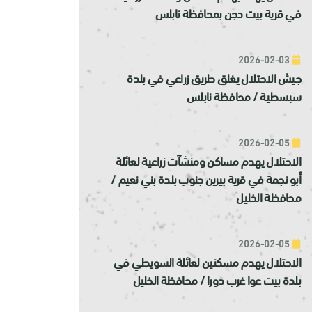
في قرية بيت دجن بمحافظة نابلس
2026-02-03
جيش الاحتلال يغلق طريق زراعي في بلدة
سبسطية / محافظة نابلس
2026-02-05
الاحتلال يهدم مساكن ومنشآت زراعية لعائلة
أبو نجمة في قرية بيرين جنوب بلدة بني نعيم /
محافظة الخليل
2026-02-05
الاحتلال يهدم مسكنين لعائلة السويطي في
بلدة بيت عوا غرب دورا / محافظة الخليل