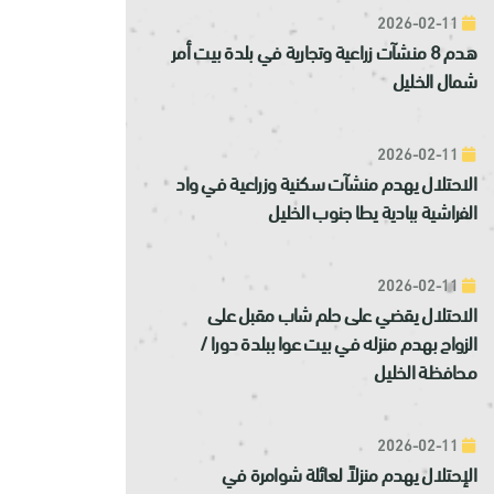
2026-02-11
هدم 8 منشآت زراعية وتجارية في بلدة بيت أمر
شمال الخليل
2026-02-11
الاحتلال يهدم منشآت سكنية وزراعية في واد
الفراشية ببادية يطا جنوب الخليل
2026-02-11
الاحتلال يقضي على حلم شاب مقبل على
الزواج بهدم منزله في بيت عوا ببلدة دورا /
محافظة الخليل
2026-02-11
الإحتلال يهدم منزلاً لعائلة شوامرة في