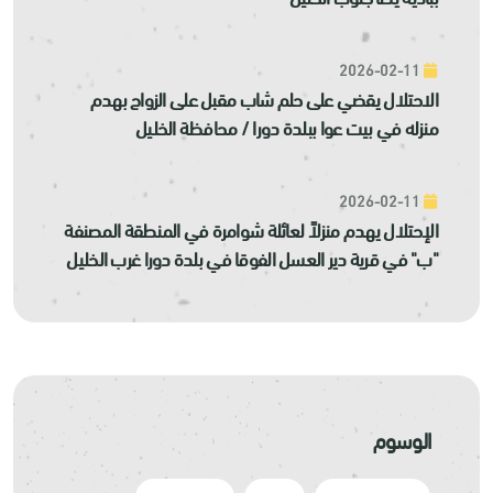
2026-02-11
الاحتلال يقضي على حلم شاب مقبل على الزواج بهدم
منزله في بيت عوا ببلدة دورا / محافظة الخليل
2026-02-11
الإحتلال يهدم منزلاً لعائلة شوامرة في المنطقة المصنفة
"ب" في قرية دير العسل الفوقا في بلدة دورا غرب الخليل
الوسوم