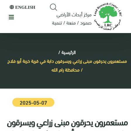
ENGLISH
مركز أبحاث الأراضي
صمود / منعة / تنمية
الرئيسية
/
مستعمرون يحرقون مبنى زراعي ويسرقون دابة في قرية خربة أبو فلاح
/ محافظة رام الله
2025-05-07
مستعمرون يحرقون مبنى زراعي ويسرقون