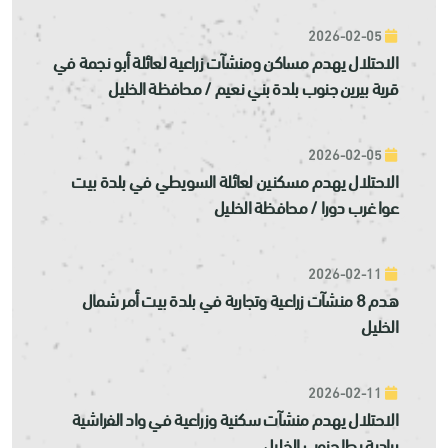
2026-02-05
الاحتلال يهدم مساكن ومنشآت زراعية لعائلة أبو نجمة في
قرية بيرين جنوب بلدة بني نعيم / محافظة الخليل
2026-02-05
الاحتلال يهدم مسكنين لعائلة السويطي في بلدة بيت
عوا غرب دورا / محافظة الخليل
2026-02-11
هدم 8 منشآت زراعية وتجارية في بلدة بيت أمر شمال
الخليل
2026-02-11
الاحتلال يهدم منشآت سكنية وزراعية في واد الفراشية
ببادية يطا جنوب الخليل