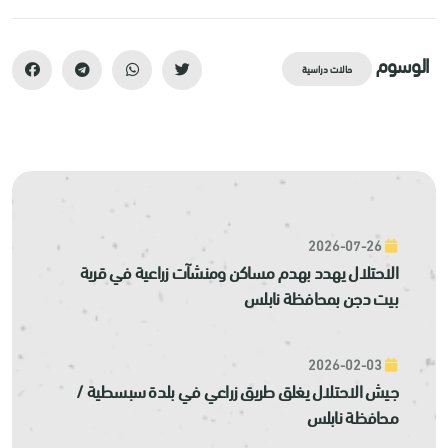
الوسوم
حالات دراسية
2026-07-26
الاحتلال يهدد بهدم مساكن ومنشآت زراعية في قرية
بيت دجن بمحافظة نابلس
2026-02-03
جيش الاحتلال يغلق طريق زراعي في بلدة سبسطية /
محافظة نابلس