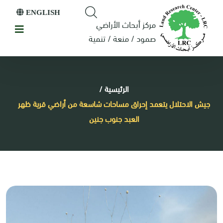
ENGLISH
مركز أبحاث الأراضي
صمود / منعة / تنمية
الرئيسية
/
جيش الاحتلال يتعمد إحراق مساحات شاسعة من أراضي قرية ظهر
العبد جنوب جنين