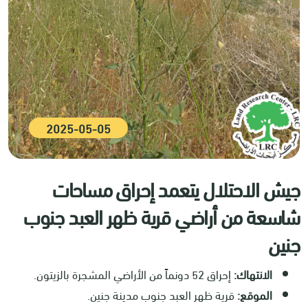
2025-05-05
جيش الاحتلال يتعمد إحراق مساحات
شاسعة من أراضي قرية ظهر العبد جنوب
جنين
الانتهاك:
إحراق 52 دونماً من الأراضي المشجرة بالزيتون.
الموقع:
قرية ظهر العبد جنوب مدينة جنين.