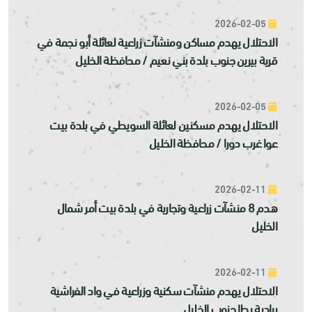
2026-02-05
الاحتلال يهدم مساكن ومنشآت زراعية لعائلة أبو نجمة في
قرية بيرين جنوب بلدة بني نعيم / محافظة الخليل
2026-02-05
الاحتلال يهدم مسكنين لعائلة السويطي في بلدة بيت
عوا غرب دورا / محافظة الخليل
2026-02-11
هدم 8 منشآت زراعية وتجارية في بلدة بيت أمر شمال
الخليل
2026-02-11
الاحتلال يهدم منشآت سكنية وزراعية في واد الفراشية
ببادية يطا جنوب الخليل