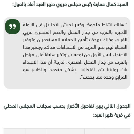
السيد كمال عمارنة رئيس مجلس قروي ظهر العبد أفاد بالقول:
" هناك نشاط ملحوظ وكبير لجيش الاحتلال في الآونة
الأخيرة بالقرب من جدار الفصل والضم العنصري غربي
القرية، وذلك بهدف تأمين الحماية للمستعمرين وتوفير
الغطاء لهم نحو المزيد من الاعتداءات هناك، ويعتبر هذا
الاعتداء ليس الأول من نوعه بل وتكرر سابقاً على مراحل
بالقرب من جدار الفصل العنصري لدرجة أن هذا الاعتداء
بات روتينيا يتم افتعاله بشكل متعمد والخاسر هو
المزارع وحده مما يحدث".
الجدول التالي يبين تفاصيل الأضرار بحسب سجلات المجلس المحلي
في قرية ظهر العبد: