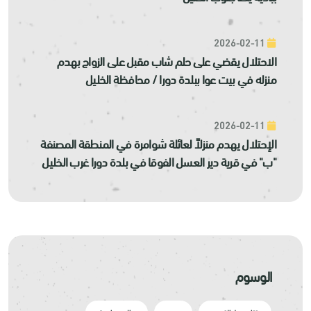
2026-02-11
الاحتلال يقضي على حلم شاب مقبل على الزواج بهدم
منزله في بيت عوا ببلدة دورا / محافظة الخليل
2026-02-11
الإحتلال يهدم منزلاً لعائلة شوامرة في المنطقة المصنفة
"ب" في قرية دير العسل الفوقا في بلدة دورا غرب الخليل
الوسوم