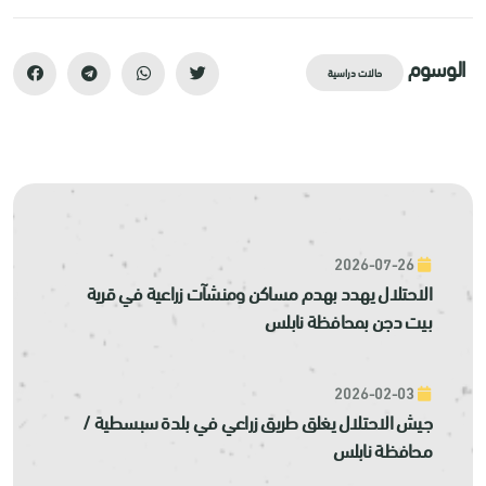
الوسوم
حالات دراسية
2026-07-26
الاحتلال يهدد بهدم مساكن ومنشآت زراعية في قرية
بيت دجن بمحافظة نابلس
2026-02-03
جيش الاحتلال يغلق طريق زراعي في بلدة سبسطية /
محافظة نابلس