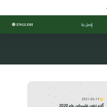
إتصل بنا
ENGLISH
2021-02-17
آلام زيتون فلسطين عام 2020