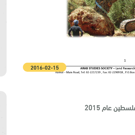
2016-02-15
سطين عام 2015