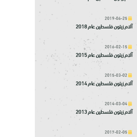
2019-06-25
آلام زيتون فلسطين عام 2018
2016-02-15
آلام زيتون فلسطين عام 2015
2015-03-02
آلام زيتون فلسطين عام 2014
2014-03-04
آلام زيتون فلسطين عام 2013
2017-02-05