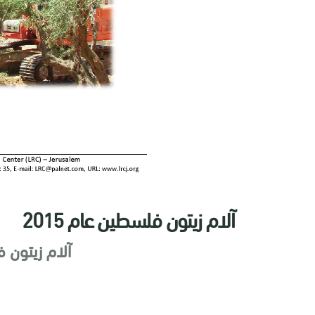
آلام زيتون فلسطين عام 2015
آلام زيتون فل