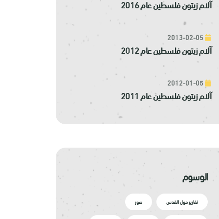
آلام زيتون فلسطين عام 2016
2013-02-05
آلام زيتون فلسطين عام 2012
2012-01-05
آلام زيتون فلسطين عام 2011
الوسوم
تقارير حول القدس
صور