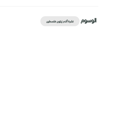
الوسوم
نشرة آلام زيتون فلسطين