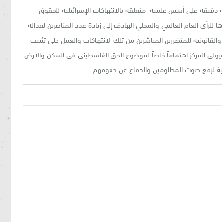
دقيقة على أسس علمية متعلقة بالانتهاكات الإسرائيلية للحقوق
للرأي العام العالمي والمحلي الهادف إلى زيادة عدد المناصرين لعدالة
القانونية للمتضررين المباشرين من تلك الانتهاكات والعمل على تثبيت
ولي المركز اهتماماً خاصاً لموضوع الحق الفلسطيني في السكن والأرض
لية لرفع صوت المظلومين والدفاع عن حقوقهم.