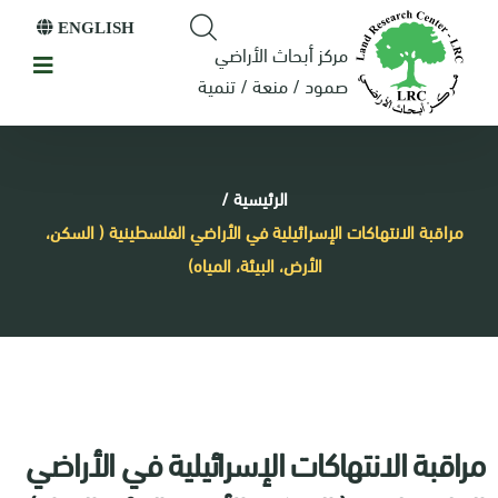
ENGLISH
مركز أبحاث الأراضي
صمود / منعة / تنمية
الرئيسية
/
مراقبة الانتهاكات الإسرائيلية في الأراضي الفلسطينية ( السكن،
الأرض، البيئة، المياه)
مراقبة الانتهاكات الإسرائيلية في الأراضي