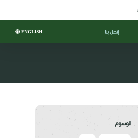
إتصل بنا
ENGLISH
الوسوم