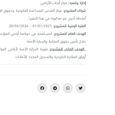
إدارة وتنفيذ:
مركز أبحاث الأراضي.
شركاء المشروع:
مركز القدس للمساعدة القانونية وحقوق ال
أنشطة أخرى غير مذكورة في هذا التقرير"
.
الفترة الزمنية للمشروع:
01/01/2021 – 30/06/2026
.
الهدف العام للمشروع:
المساهمة في حوكمة أراضي المزارعين
خلال تأمين حقوق الملكية والحيازة الآمنة.
الهدف الخاص للمشروع:
تقوية الحيازة الآمنة لأراضي الم
أوراق الملكية التاريخية والتسجيل المجدد للأملاك.