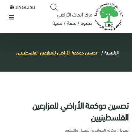
ENGLISH
مركز أبحاث الأراضي
صمود / منعة / تنمية
الرئيسية
/
تحسين حوكمة الأراضي للمزارعين الفلسطينيين
تحسين حوكمة الأراضي للمزارعين
الفلسطينيين
تمويل:
وكالة الهولندية للعمل والتطوير.