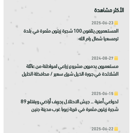
الأكثر مشاهدة
2025-06-23
المستعمرون يتلفون 100 شجرة زيتون مثمرة في بلدة
ترمسعيا شمال رام الله
2024-08-27
مستعمرون يدمرون مشروع زراعي لمواطنة من عائلة
الشلالدة في جورة الخيل شرق سعير / محافظة الخليل
2025-06-15
لدواعي أمنية ... جيش الاحتلال يجريف أراضي ويقتلع 89
شجرة زيتون مثمرة في قرية زبوبا غرب مدينة جنين
2025-06-22