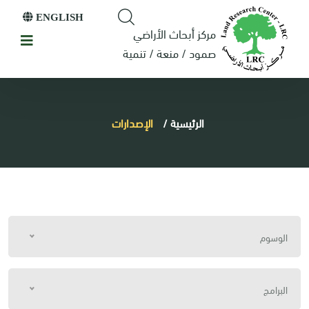
ENGLISH
مركز أبحاث الأراضي
صمود / منعة / تنمية
الرئيسية
/
الإصدارات
الوسوم
البرامج