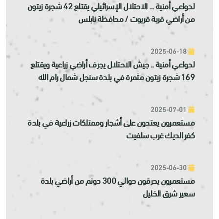
لدواعي أمنية ... الاحتلال الإسرائيلي يقتلع 42 شجرة زيتون
من أراضي قرية قريوت / محافظة نابلس
2025-06-18
لدواعي أمنية .. جيش الاحتلال يجرف أراضي زراعية ويقتلع
169 شجرة زيتون مثمرة في بلدة سنجل شمال رام الله
2025-07-01
مستعمرون يعتدون على أشجار وممتلكات زراعية في بلدة
كفر الديك غرب سلفيت
2025-06-30
مستعمرون يحرقون حوالي 300 دونم من أراضي بلدة
سعير شرق الخليل