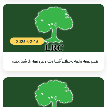
2026-02-16
هدم غرفة زراعية واقتلاع أشجار زيتون في قرية رابا شرق جنين