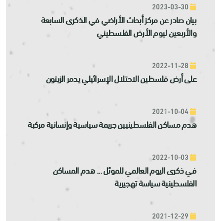
2023-03-30
بيان صادر عن مركز أبحاث الأراضي في الذكرى السابعة
والأربعين ليوم الأرض الفلسطيني
2022-11-28
على أرض فلسطين الاحتلال الإسرائيلي يدمر الزيتون
2021-10-04
هدم مساكن الفلسطينيين جريمة سياسية وإنسانية مركبة
2022-10-03
في ذكرى اليوم العالمي للموئل ... هدم المساكن
الفلسطينية سياسة تهجيرية
2021-12-29