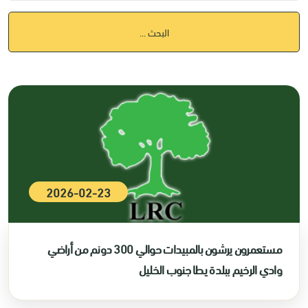
البحث ...
2026-02-23
مستعمرون يرشون بالمبيدات حوالي 300 دونم من أراضي
وادي الرخيم ببلدة يطا جنوب الخليل