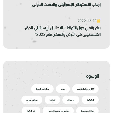
إرهاب الاستيطان الإسرائيلي والصمت الدولي
2022-12-28
بيان رقمي حول انتهاكات الاحتلال الإسرائيلي للحق
الفلسطيني في الأرض والسكن عام 2022"
الوسوم
تقارير حول القدس
صور
حالات دراسية
الخرائط
دراسات
خرائط
مواقع أخرى
بيانات صحفية
مؤتمرات وورشات عمل
آخر الأخبار