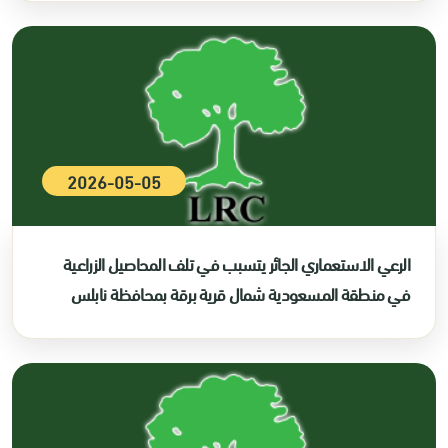
2026-05-05
الرعي الاستعماري الجائر يتسبب في تلف المحاصيل الزراعية
في منطقة المسعودية شمال قرية برقة بمحافظة نابلس