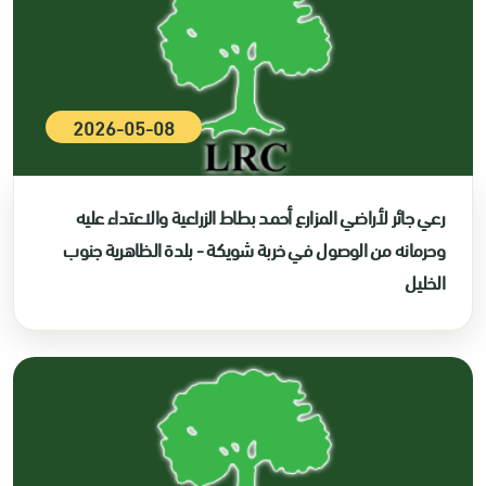
2026-05-08
رعي جائر لأراضي المزارع أحمد بطاط الزراعية والاعتداء عليه
وحرمانه من الوصول في خربة شويكة - بلدة الظاهرية جنوب
الخليل