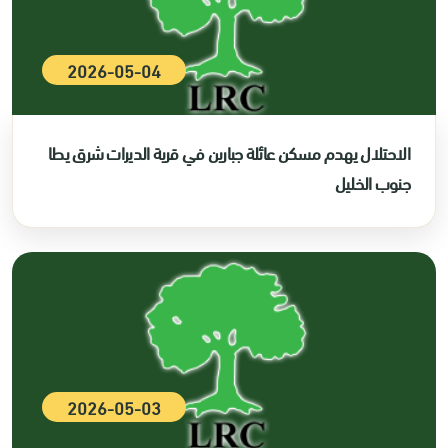
2026-05-04
الاحتلال يهدم مسكن عائلة جبارين في قرية الديرات شرق يطا
جنوب الخليل
2026-05-03