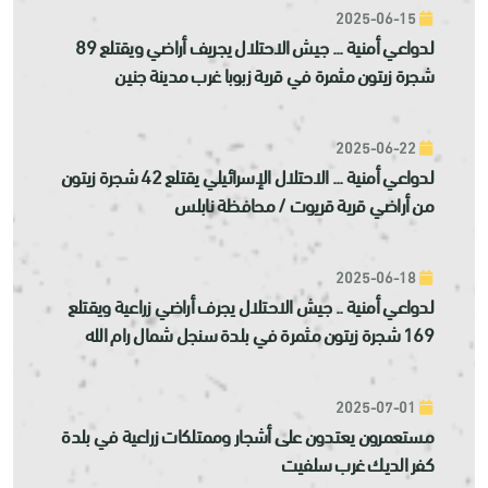
2025-06-15
لدواعي أمنية ... جيش الاحتلال يجريف أراضي ويقتلع 89
شجرة زيتون مثمرة في قرية زبوبا غرب مدينة جنين
2025-06-22
لدواعي أمنية ... الاحتلال الإسرائيلي يقتلع 42 شجرة زيتون
من أراضي قرية قريوت / محافظة نابلس
2025-06-18
لدواعي أمنية .. جيش الاحتلال يجرف أراضي زراعية ويقتلع
169 شجرة زيتون مثمرة في بلدة سنجل شمال رام الله
2025-07-01
مستعمرون يعتدون على أشجار وممتلكات زراعية في بلدة
كفر الديك غرب سلفيت