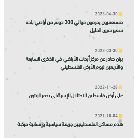
2025-06-30
مستعمرون يحرقون حوالي 300 دونم من أراضي بلدة
سعير شرق الخليل
2023-03-30
بيان صادر عن مركز أبحاث الأراضي في الذكرى السابعة
والأربعين ليوم الأرض الفلسطيني
2022-11-28
على أرض فلسطين الاحتلال الإسرائيلي يدمر الزيتون
2021-10-04
هدم مساكن الفلسطينيين جريمة سياسية وإنسانية مركبة