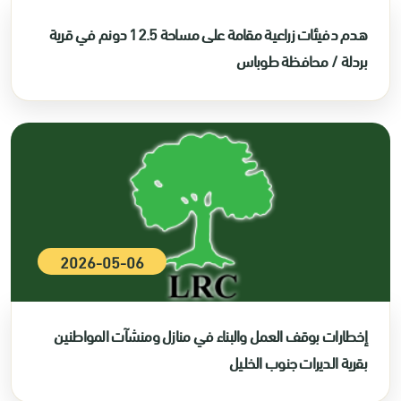
هدم دفيئات زراعية مقامة على مساحة 12.5 دونم في قرية
بردلة / محافظة طوباس
2026-05-06
إخطارات بوقف العمل والبناء في منازل ومنشآت المواطنين
بقرية الديرات جنوب الخليل