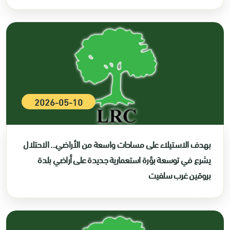
2026-05-10
بهدف الاستيلاء على مساحات واسعة من الأراضي... الاحتلال
يشرع في توسعة بؤرة استعمارية جديدة على أراضي بلدة
بروقين غرب سلفيت