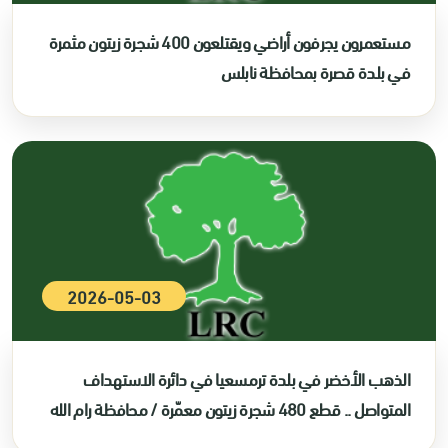
مستعمرون يجرفون أراضي ويقتلعون 400 شجرة زيتون مثمرة
في بلدة قصرة بمحافظة نابلس
2026-05-03
الذهب الأخضر في بلدة ترمسعيا في دائرة الاستهداف
المتواصل .. قطع 480 شجرة زيتون معمّرة / محافظة رام الله