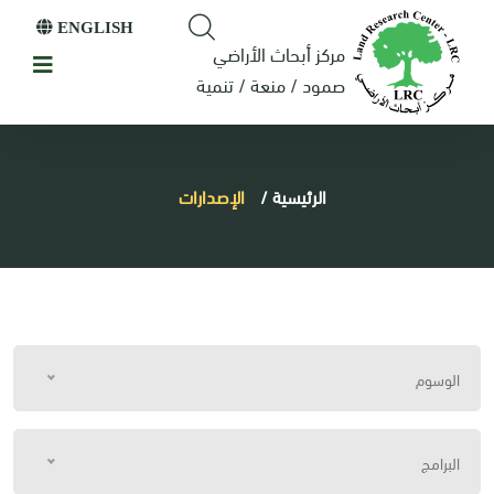
ENGLISH
مركز أبحاث الأراضي
صمود / منعة / تنمية
الرئيسية
/
الإصدارات
الوسوم
البرامج