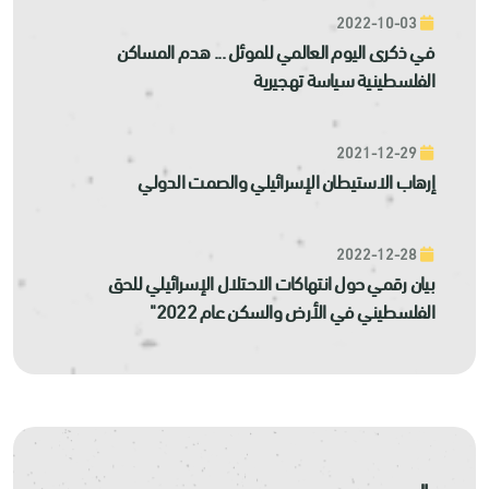
2022-10-03
في ذكرى اليوم العالمي للموئل ... هدم المساكن
الفلسطينية سياسة تهجيرية
2021-12-29
إرهاب الاستيطان الإسرائيلي والصمت الدولي
2022-12-28
بيان رقمي حول انتهاكات الاحتلال الإسرائيلي للحق
الفلسطيني في الأرض والسكن عام 2022"